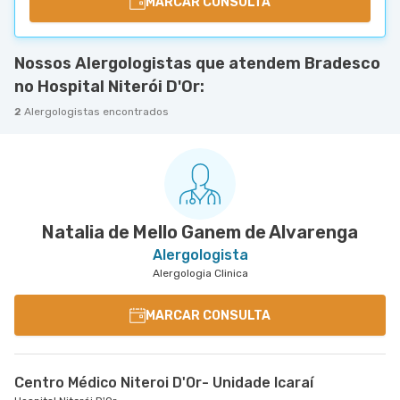
MARCAR CONSULTA
Nossos Alergologistas que atendem Bradesco
no Hospital Niterói D'Or:
2
Alergologistas encontrados
Natalia de Mello Ganem de Alvarenga
Alergologista
Alergologia Clinica
MARCAR CONSULTA
Centro Médico Niteroi D'Or- Unidade Icaraí