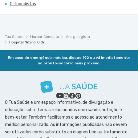
Ortopedistas
Tua Saúde
Marcar Consulta
Alergologista
Hospital Niterói D'Or
Em caso de emergência médica, disque 192 ou vá imediatamente
ao pronto-socorro mais próximo.
O Tua Saúde é um espaço informativo, de divulgação e
educação sobre temas relacionados com saúde, nutrição e
bem-estar. Também facilitamos o acesso ao atendimento
médico personalizado. As informações publicadas não devem
ser utilizadas como substituto ao diagnóstico ou tratamento