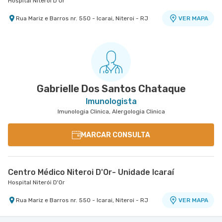
Hospital Niterói D'Or
Rua Mariz e Barros nr. 550 - Icarai, Niteroi - RJ
VER MAPA
Gabrielle Dos Santos Chataque
Imunologista
Imunologia Clinica, Alergologia Clinica
MARCAR CONSULTA
Centro Médico Niteroi D'Or- Unidade Icaraí
Hospital Niterói D'Or
Rua Mariz e Barros nr. 550 - Icarai, Niteroi - RJ
VER MAPA