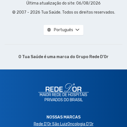
Última atualização do site: 06/08/2026
© 2007 - 2026 Tua Saúde. Todos os direitos reservados.
Português
O Tua Saúde é uma marca do
Grupo Rede D’Or
MAIOR REDE DE HOSPITAIS
PRIVADOS DO BRASIL
NOSSAS MARCAS
Rede D'Or São Luiz
Oncologia D’Or