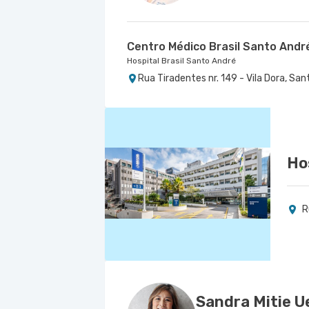
Centro Médico Brasil Santo Andr
Hospital Brasil Santo André
Rua Tiradentes nr. 149 - Vila Dora, Sa
Ho
R
Sandra Mitie 