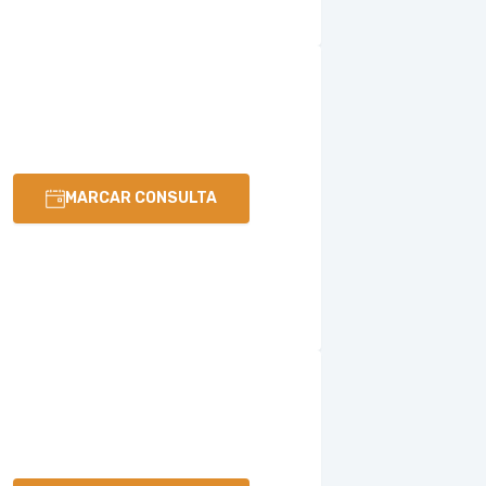
MARCAR CONSULTA