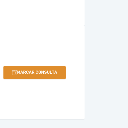
MARCAR CONSULTA