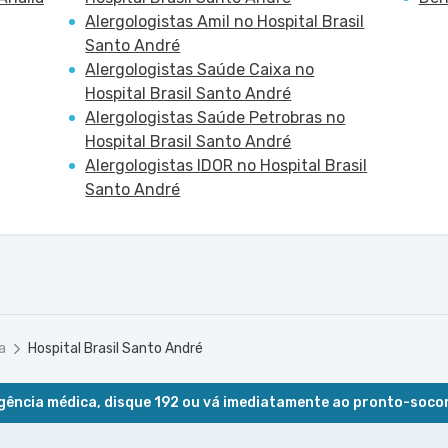
Alergologistas Amil no Hospital Brasil
Santo André
Alergologistas Saúde Caixa no
Hospital Brasil Santo André
Alergologistas Saúde Petrobras no
Hospital Brasil Santo André
Alergologistas IDOR no Hospital Brasil
Santo André
a
Hospital Brasil Santo André
ência médica, disque 192 ou vá imediatamente ao pronto-soco