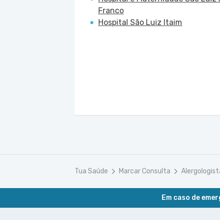
Franco
Hospital São Luiz Itaim
Tua Saúde
Marcar Consulta
Alergologist
Em caso de emerg