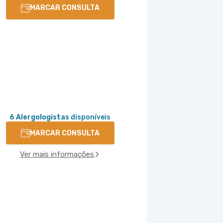
MARCAR CONSULTA
6 Alergologistas
disponíveis
MARCAR CONSULTA
Ver mais informações