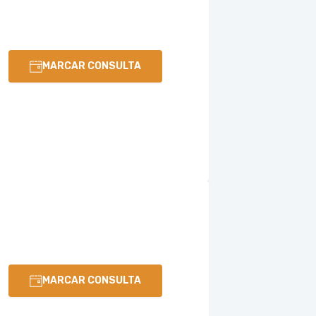
MARCAR CONSULTA
MARCAR CONSULTA