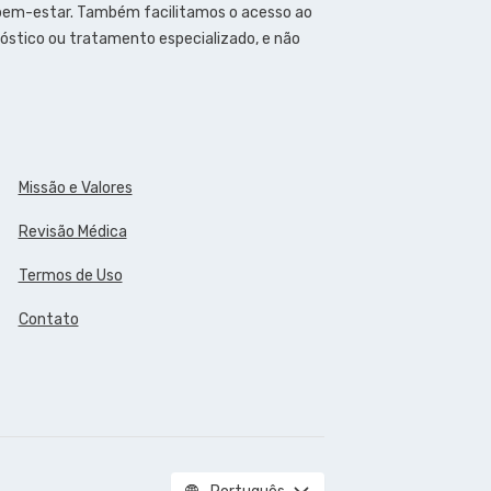
 bem-estar. Também facilitamos o acesso ao
óstico ou tratamento especializado, e não
Missão e Valores
Revisão Médica
Termos de Uso
Contato