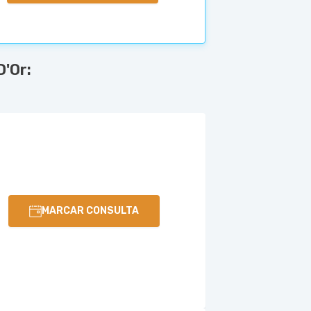
'Or:
MARCAR CONSULTA