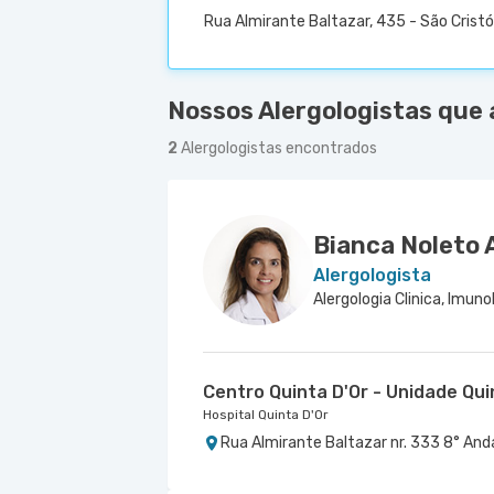
Rua Almirante Baltazar, 435 - São Cristó
Nossos Alergologistas que 
2
Alergologistas encontrados
Bianca Noleto 
Alergologista
Centro Quinta D'Or - Unidade Qui
Hospital Quinta D'Or
Rua Almirante Baltazar nr. 333 8° Anda