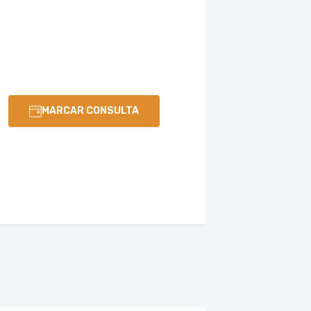
MARCAR CONSULTA