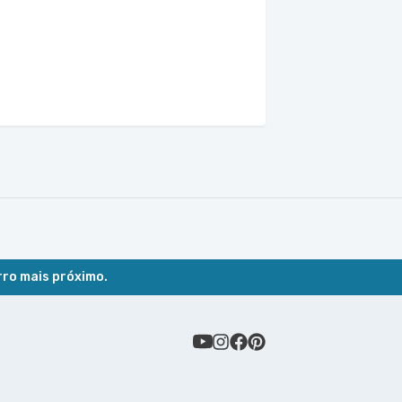
rro mais próximo.