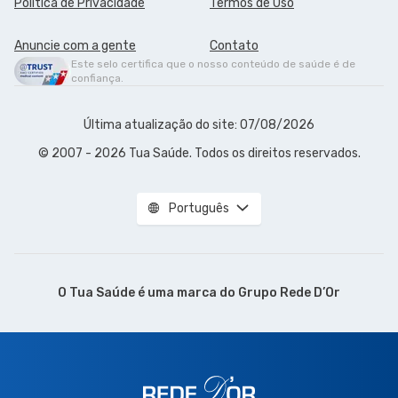
Política de Privacidade
Termos de Uso
Anuncie com a gente
Contato
Este selo certifica que o nosso conteúdo de saúde é de
confiança.
Última atualização do site: 07/08/2026
© 2007 - 2026 Tua Saúde. Todos os direitos reservados.
Português
O Tua Saúde é uma marca do
Grupo Rede D’Or