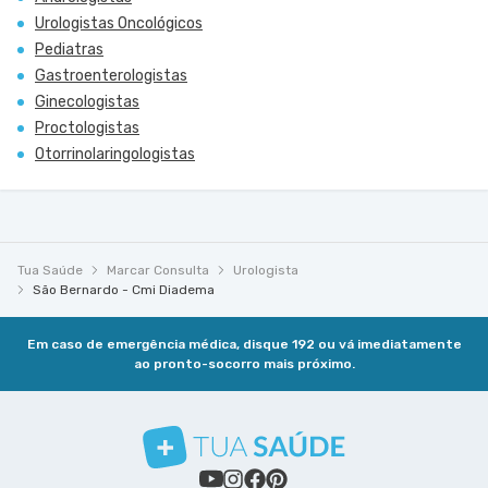
Urologistas Oncológicos
Pediatras
Gastroenterologistas
Ginecologistas
Proctologistas
Otorrinolaringologistas
Tua Saúde
Marcar Consulta
Urologista
São Bernardo - Cmi Diadema
Em caso de emergência médica, disque 192 ou vá imediatamente
ao pronto-socorro mais próximo.