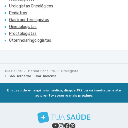
Urologistas Oncológicos
Pediatras
Gastroenterologistas
Ginecologistas
Proctologistas
Otorrinolaringologistas
Tua Saúde
Marcar Consulta
Urologista
São Bernardo - Cmi Diadema
Em caso de emergência médica, disque 192 ou vá imediatamente
ao pronto-socorro mais próximo.