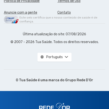
Política de Privacidade
Termos de Uso
Anuncie com a gente
Contato
Este selo certifica que o nosso conteúdo de saúde é de
confiança.
Última atualização do site: 07/08/2026
© 2007 - 2026 Tua Saúde. Todos os direitos reservados.
Português
O Tua Saúde é uma marca do
Grupo Rede D’Or