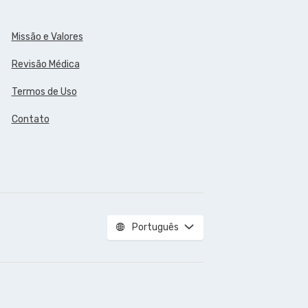
Missão e Valores
Revisão Médica
Termos de Uso
Contato
Português