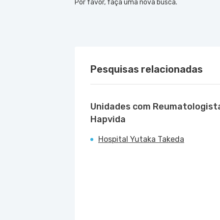
Por favor, faça uma nova busca.
Pesquisas relacionadas
Unidades com Reumatologist
Hapvida
Hospital Yutaka Takeda