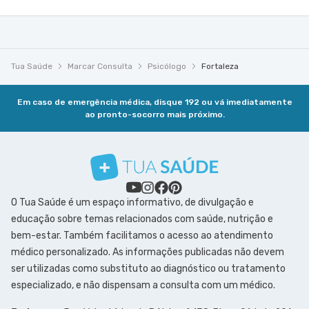
Tua Saúde
Marcar Consulta
Psicólogo
Fortaleza
Em caso de emergência médica, disque 192 ou vá imediatamente
ao pronto-socorro mais próximo.
O Tua Saúde é um espaço informativo, de divulgação e
educação sobre temas relacionados com saúde, nutrição e
bem-estar. Também facilitamos o acesso ao atendimento
médico personalizado. As informações publicadas não devem
ser utilizadas como substituto ao diagnóstico ou tratamento
especializado, e não dispensam a consulta com um médico.