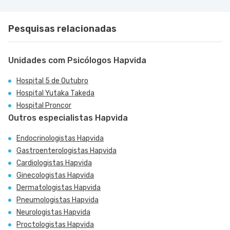
Pesquisas relacionadas
Unidades com Psicólogos Hapvida
Hospital 5 de Outubro
Hospital Yutaka Takeda
Hospital Proncor
Outros especialistas Hapvida
Endocrinologistas Hapvida
Gastroenterologistas Hapvida
Cardiologistas Hapvida
Ginecologistas Hapvida
Dermatologistas Hapvida
Pneumologistas Hapvida
Neurologistas Hapvida
Proctologistas Hapvida