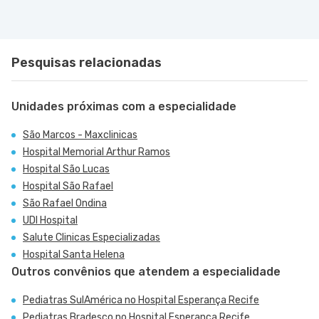
Pesquisas relacionadas
Unidades próximas com a especialidade
São Marcos - Maxclinicas
Hospital Memorial Arthur Ramos
Hospital São Lucas
Hospital São Rafael
São Rafael Ondina
UDI Hospital
Salute Clinicas Especializadas
Hospital Santa Helena
Outros convênios que atendem a especialidade
Pediatras SulAmérica no Hospital Esperança Recife
Pediatras Bradesco no Hospital Esperança Recife