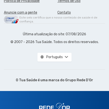
Política de Privacidade
Termos de Uso
Anuncie com a gente
Contato
Este selo certifica que o nosso conteúdo de saúde é de
confiança.
Última atualização do site: 07/08/2026
© 2007 - 2026 Tua Saúde. Todos os direitos reservados.
Português
O Tua Saúde é uma marca do
Grupo Rede D’Or