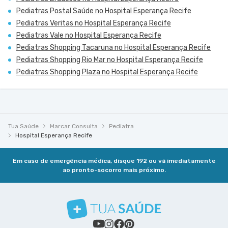
Pediatras Postal Saúde no Hospital Esperança Recife
Pediatras Veritas no Hospital Esperança Recife
Pediatras Vale no Hospital Esperança Recife
Pediatras Shopping Tacaruna no Hospital Esperança Recife
Pediatras Shopping Rio Mar no Hospital Esperança Recife
Pediatras Shopping Plaza no Hospital Esperança Recife
Tua Saúde
Marcar Consulta
Pediatra
Hospital Esperança Recife
Em caso de emergência médica, disque 192 ou vá imediatamente
ao pronto-socorro mais próximo.