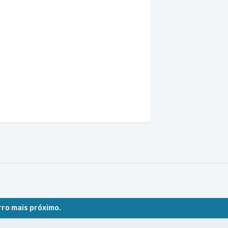
rro mais próximo.