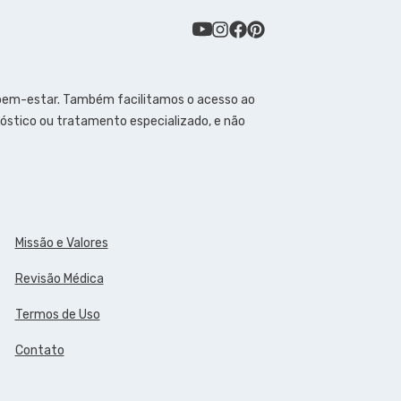
 bem-estar. Também facilitamos o acesso ao
óstico ou tratamento especializado, e não
Missão e Valores
Revisão Médica
Termos de Uso
Contato