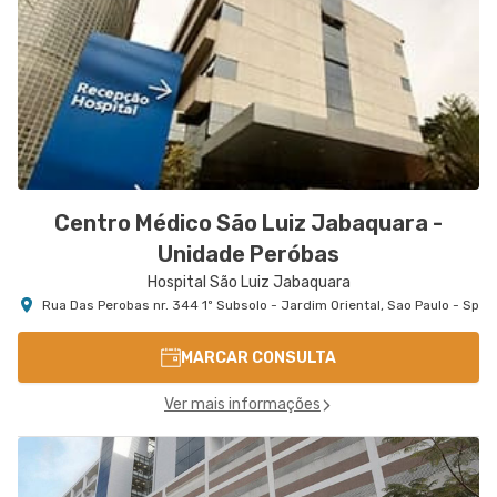
Centro Médico São Luiz Jabaquara -
Unidade Peróbas
Hospital São Luiz Jabaquara
Rua Das Perobas nr. 344 1º Subsolo - Jardim Oriental, Sao Paulo - Sp
MARCAR CONSULTA
Ver mais informações