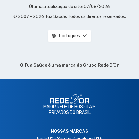
Última atualização do site: 07/08/2026
© 2007 - 2026 Tua Saúde. Todos os direitos reservados.
Português
O Tua Saúde é uma marca do
Grupo Rede D’Or
MAIOR REDE DE HOSPITAIS
PRIVADOS DO BRASIL
NOSSAS MARCAS
Rede D'Or São Luiz
Oncologia D’Or