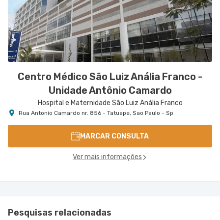
Centro Médico São Luiz Anália Franco -
Unidade Antônio Camardo
Hospital e Maternidade São Luiz Anália Franco
Rua Antonio Camardo nr. 856 - Tatuape, Sao Paulo - Sp
MARCAR CONSULTA
Ver mais informações
Pesquisas relacionadas