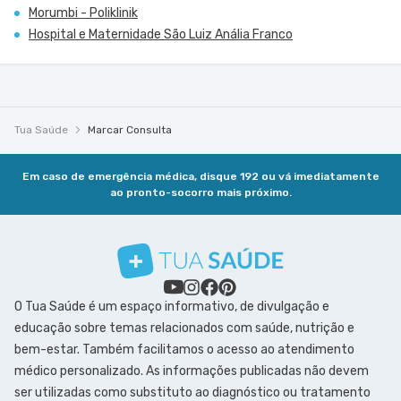
Morumbi - Poliklinik
Hospital e Maternidade São Luiz Anália Franco
Tua Saúde
Marcar Consulta
Em caso de emergência médica, disque 192 ou vá imediatamente
ao pronto-socorro mais próximo.
O Tua Saúde é um espaço informativo, de divulgação e
educação sobre temas relacionados com saúde, nutrição e
bem-estar. Também facilitamos o acesso ao atendimento
médico personalizado. As informações publicadas não devem
ser utilizadas como substituto ao diagnóstico ou tratamento