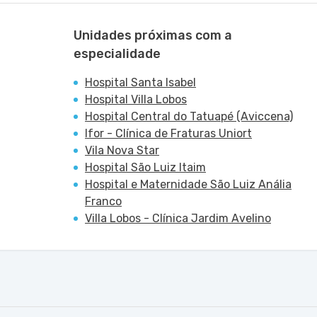
Unidades próximas com a
especialidade
Hospital Santa Isabel
Hospital Villa Lobos
Hospital Central do Tatuapé (Aviccena)
Ifor - Clínica de Fraturas Uniort
Vila Nova Star
Hospital São Luiz Itaim
Hospital e Maternidade São Luiz Anália
Franco
Villa Lobos - Clínica Jardim Avelino