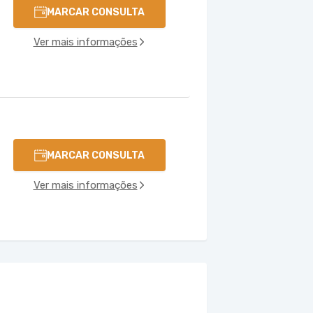
MARCAR CONSULTA
Ver mais informações
MARCAR CONSULTA
Ver mais informações