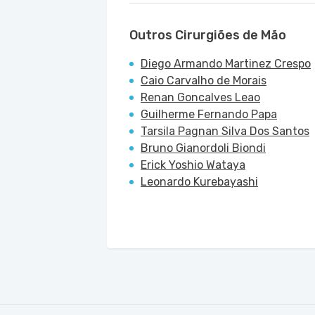
Outros Cirurgiões de Mão
Diego Armando Martinez Crespo
Caio Carvalho de Morais
Renan Goncalves Leao
Guilherme Fernando Papa
Tarsila Pagnan Silva Dos Santos
Bruno Gianordoli Biondi
Erick Yoshio Wataya
Leonardo Kurebayashi