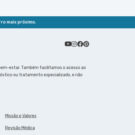
rro mais próximo.
 bem-estar. Também facilitamos o acesso ao
óstico ou tratamento especializado, e não
Missão e Valores
Revisão Médica