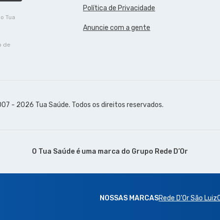
Política de Privacidade
do Tua
Anuncie com a gente
o de
07 - 2026 Tua Saúde. Todos os direitos reservados.
O Tua Saúde é uma marca do
Grupo Rede D’Or
NOSSAS MARCAS
Rede D'Or São Luiz