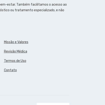
 bem-estar. Também facilitamos o acesso ao
óstico ou tratamento especializado, e não
Missão e Valores
Revisão Médica
Termos de Uso
Contato