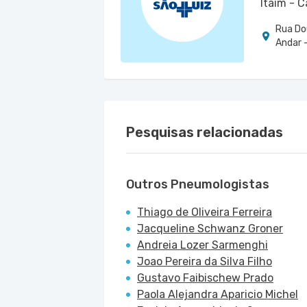
Itaim - 
Rua Do
Andar -
Pesquisas relacionadas
Outros Pneumologistas
Thiago de Oliveira Ferreira
Jacqueline Schwanz Groner
Andreia Lozer Sarmenghi
Joao Pereira da Silva Filho
Gustavo Faibischew Prado
Paola Alejandra Aparicio Michel