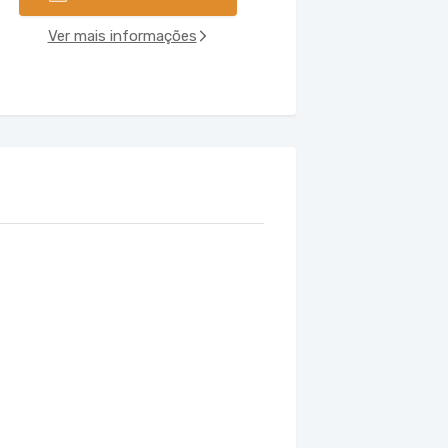
Ver mais informações