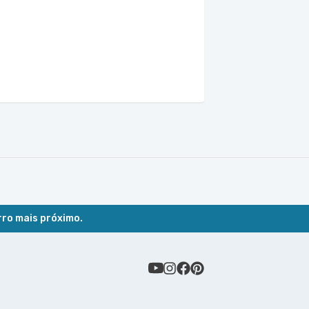
rro mais próximo.