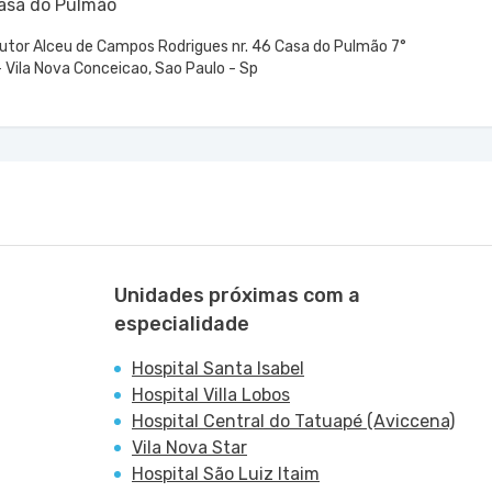
Casa do Pulmão
utor Alceu de Campos Rodrigues nr. 46 Casa do Pulmão 7°
 Vila Nova Conceicao, Sao Paulo - Sp
Unidades próximas com a
especialidade
Hospital Santa Isabel
Hospital Villa Lobos
Hospital Central do Tatuapé (Aviccena)
Vila Nova Star
Hospital São Luiz Itaim