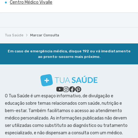
Centro Médico Vivalle
Tua Saúde
Marcar Consulta
Em caso de emergência médica, disque 192 ou vá imediatamente
ao pronto-socorro mais próximo.
O Tua Saúde é um espaço informativo, de divulgação e
educação sobre temas relacionados com saúde, nutrição e
bem-estar. Também facilitamos o acesso ao atendimento
médico personalizado. As informações publicadas não devem
ser utilizadas como substituto ao diagnóstico ou tratamento
especializado, e não dispensam a consulta com um médico.