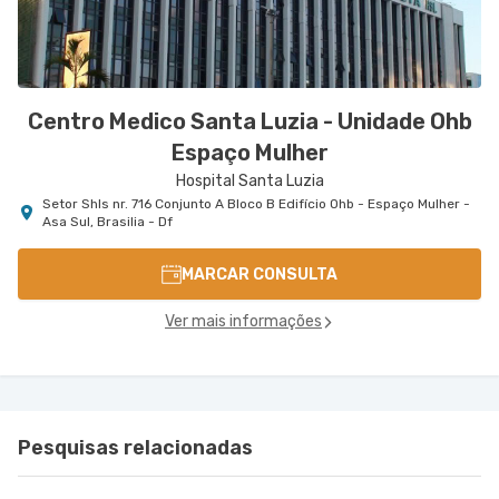
Centro Medico Santa Luzia - Unidade Ohb
Espaço Mulher
Hospital Santa Luzia
Setor Shls nr. 716 Conjunto A Bloco B Edifício Ohb - Espaço Mulher -
Asa Sul, Brasilia - Df
MARCAR CONSULTA
Ver mais informações
Pesquisas relacionadas