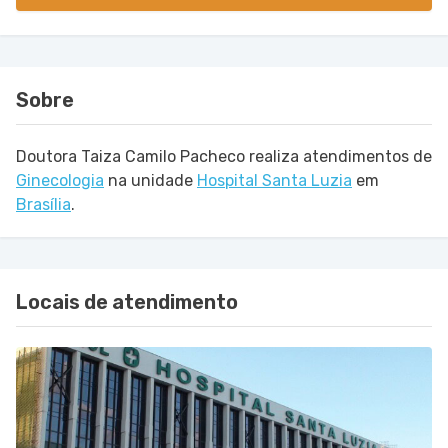
Sobre
Doutora Taiza Camilo Pacheco realiza atendimentos de
Ginecologia
na unidade
Hospital Santa Luzia
em
Brasília
.
Locais de atendimento