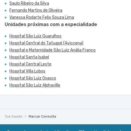
Saulo Ribeiro da Silva
Fernando Martins de Oliveira
Vanessa Rodarte Felix Souza Lima
Unidades próximas com a especialidade
Hospital São Luiz Guarulhos
Hospital Central do Tatuapé (Aviccena)
Hospital e Maternidade São Luiz Anália Franco
Hospital Santa Isabel
Hospital Central Leste
Hospital Villa Lobos
Hospital São Luiz Osasco
Hospital São Luiz Alphaville
Tua Saúde
Marcar Consulta