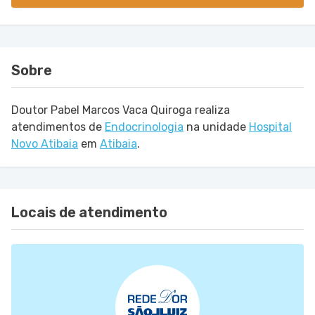
Sobre
Doutor Pabel Marcos Vaca Quiroga realiza
atendimentos de
Endocrinologia
na unidade
Hospital
Novo Atibaia
em
Atibaia
.
Locais de atendimento