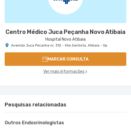
Centro Médico Juca Peçanha Novo Atibaia
Hospital Novo Atibaia
Avenida Juca Pecanha nr. 312 - Vila Santista, Atibaia - Sp
MARCAR CONSULTA
Ver mais informações
Pesquisas relacionadas
Outros Endocrinologistas