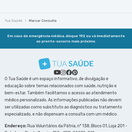
Tua Saúde
Marcar Consulta
Em caso de emergência médica, disque 192 ou vá imediatamente
ao pronto-socorro mais próximo.
O Tua Saúde é um espaço informativo, de divulgação e
educação sobre temas relacionados com saúde, nutrição e
bem-estar. Também facilitamos o acesso ao atendimento
médico personalizado. As informações publicadas não devem
ser utilizadas como substituto ao diagnóstico ou tratamento
especializado, e não dispensam a consulta com um médico.
Endereço:
Rua Voluntários da Pátria, n° 138, Bloco 01, Loja 201 -