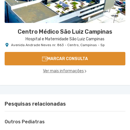
Centro Médico São Luiz Campinas
Hospital e Maternidade São Luiz Campinas
Avenida Andrade Neves nr. 863 - Centro, Campinas - Sp
MARCAR CONSULTA
Ver mais informações
Pesquisas relacionadas
Outros Pediatras