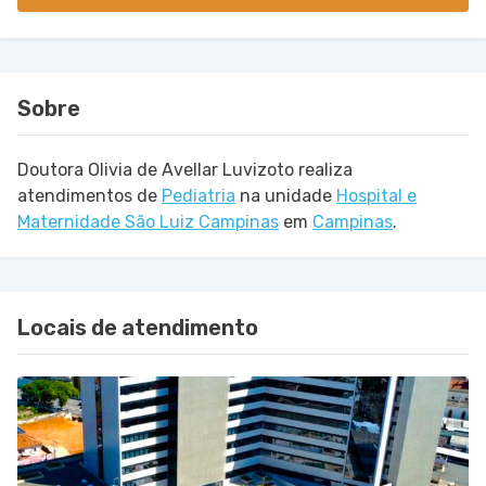
Sobre
Doutora Olivia de Avellar Luvizoto realiza
atendimentos de
Pediatria
na unidade
Hospital e
Maternidade São Luiz Campinas
em
Campinas
.
Locais de atendimento