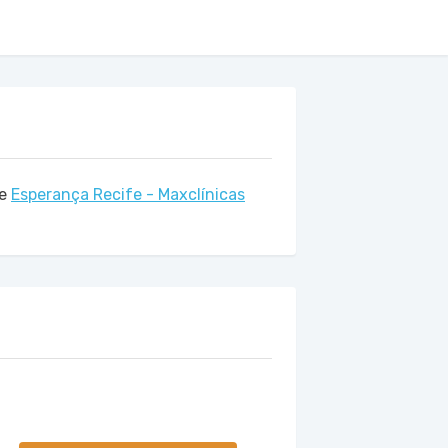
de
Esperança Recife - Maxclínicas