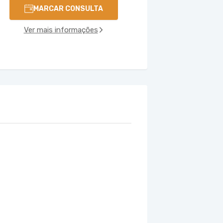
MARCAR CONSULTA
Ver mais informações