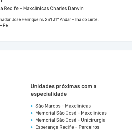
n
a Recife - Maxclínicas Charles Darwin
ador Jose Henrique nr. 231 31° Andar - Ilha do Leite,
 - Pe
Unidades próximas com a
especialidade
São Marcos - Maxclinicas
Memorial São José - Maxclinicas
Memorial São José - Unicirurgia
Esperança Recife - Parceiros