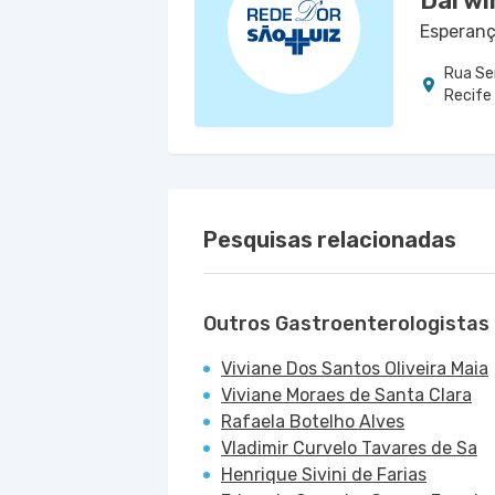
Darwi
Esperanç
Rua Sen
Recife
Pesquisas relacionadas
Outros Gastroenterologistas
Viviane Dos Santos Oliveira Maia
Viviane Moraes de Santa Clara
Rafaela Botelho Alves
Vladimir Curvelo Tavares de Sa
Henrique Sivini de Farias