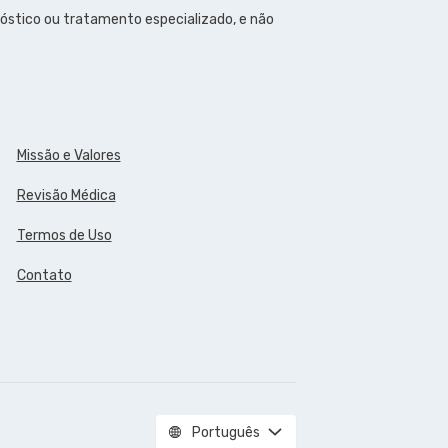
óstico ou tratamento especializado, e não
Missão e Valores
Revisão Médica
Termos de Uso
Contato
Português