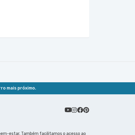
rro mais próximo.
 bem-estar. Também facilitamos o acesso ao