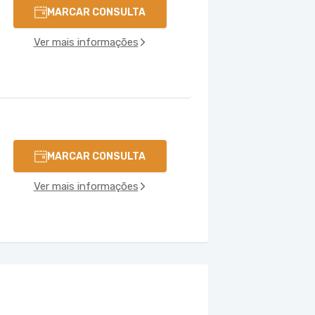
MARCAR CONSULTA
Ver mais informações
MARCAR CONSULTA
Ver mais informações