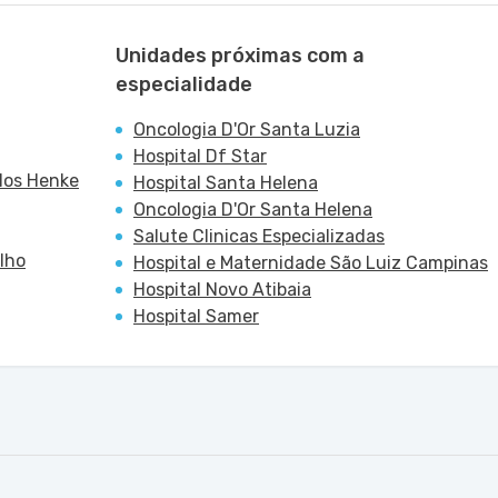
Unidades próximas com a
especialidade
Oncologia D'Or Santa Luzia
Hospital Df Star
los Henke
Hospital Santa Helena
Oncologia D'Or Santa Helena
Salute Clinicas Especializadas
lho
Hospital e Maternidade São Luiz Campinas
Hospital Novo Atibaia
Hospital Samer