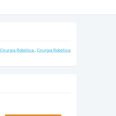
Cirurgia Robótica
,
Cirurgia Robótica