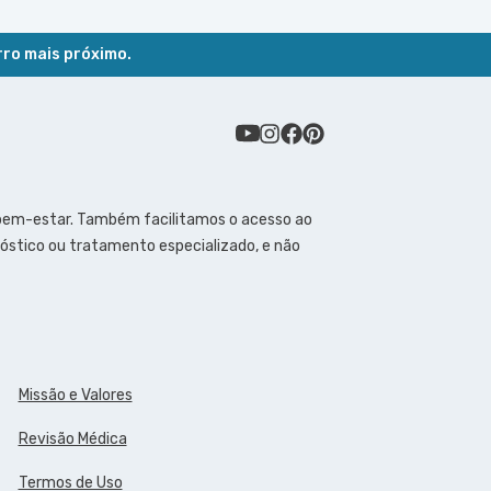
rro mais próximo.
 bem-estar. Também facilitamos o acesso ao
óstico ou tratamento especializado, e não
Missão e Valores
Revisão Médica
Termos de Uso