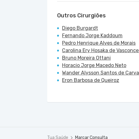
Outros Cirurgiões
Diego Burgardt
Fernando Jorge Kaddoum
Pedro Henrique Alves de Morais
Carolina Ery Hosaka de Vasconce
Bruno Moreira Ottani
Horacio Jorge Macedo Neto
Wander Alysson Santos de Carva
Eron Barbosa de Queiroz
Tua Saúde
Marcar Consulta