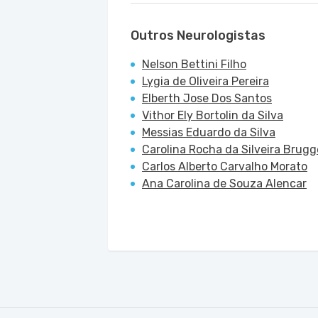
Outros Neurologistas
Nelson Bettini Filho
Lygia de Oliveira Pereira
Elberth Jose Dos Santos
Vithor Ely Bortolin da Silva
Messias Eduardo da Silva
Carolina Rocha da Silveira Brug
Carlos Alberto Carvalho Morato
Ana Carolina de Souza Alencar