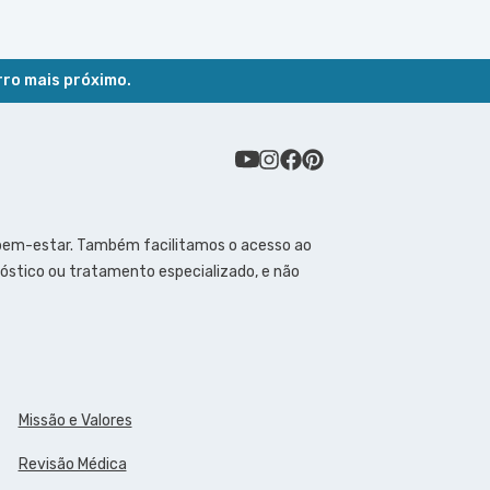
rro mais próximo.
 bem-estar. Também facilitamos o acesso ao
óstico ou tratamento especializado, e não
Missão e Valores
Revisão Médica