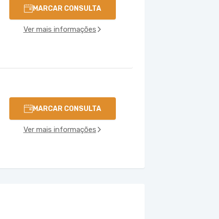
MARCAR CONSULTA
Ver mais informações
MARCAR CONSULTA
Ver mais informações