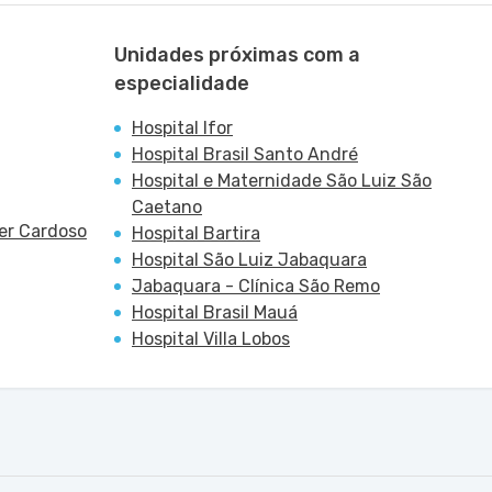
Unidades próximas com a
especialidade
Hospital Ifor
Hospital Brasil Santo André
Hospital e Maternidade São Luiz São
Caetano
ger Cardoso
Hospital Bartira
Hospital São Luiz Jabaquara
Jabaquara - Clínica São Remo
Hospital Brasil Mauá
Hospital Villa Lobos