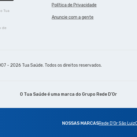
Política de Privacidade
do Tua
Anuncie com a gente
o de
07 - 2026 Tua Saúde. Todos os direitos reservados.
O Tua Saúde é uma marca do
Grupo Rede D’Or
NOSSAS MARCAS
Rede D'Or São Luiz