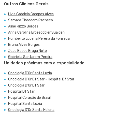
Outros Clínicos Gerais
Livia Gabriela Campos Alves
Samara Theodoro Pacheco
Aline Rizzo Borges
Anna Carolina Erbesdobler Suaiden
Humberto Lucena Pereira da Fonseca
Bruna Alves Borges
Joao Bosco Braga Neto
Gabriella Santarem Pereira
Unidades próximas com a especialidade
Oncologia D'Or Santa Luzia
Oncologia D'Or Df Star - Hospital Df Star
Oncologia D'Or Df Star
Hospital Df Star
Hospital Coração do Brasil
Hospital Santa Luzia
Oncologia D'Or Santa Helena