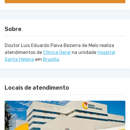
Sobre
Doutor Luis Eduardo Paiva Bezerra de Melo realiza
atendimentos de
Clínica Geral
na unidade
Hospital
Santa Helena
em
Brasília
.
Locais de atendimento