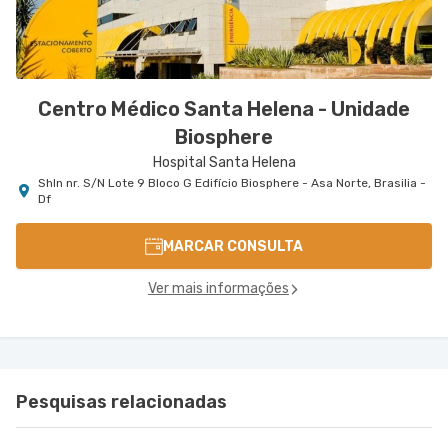
Centro Médico Santa Helena - Unidade
Biosphere
Hospital Santa Helena
Shln nr. S/N Lote 9 Bloco G Edifício Biosphere - Asa Norte, Brasilia -
Df
MARCAR CONSULTA
Ver mais informações
Pesquisas relacionadas