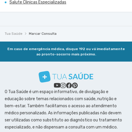
Salute Clinicas Especializadas
Tua Saúde
Marcar Consulta
Em caso de emergência médica, disque 192 ou vá imediatamente
ao pronto-socorro mais próximo.
O Tua Saúde é um espaço informativo, de divulgação e
educação sobre temas relacionados com saúde, nutrição e
bem-estar. Também facilitamos o acesso ao atendimento
médico personalizado. As informações publicadas não devem
ser utilizadas como substituto ao diagnóstico ou tratamento
especializado, e não dispensam a consulta com um médico.