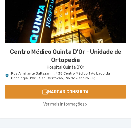
Centro Médico Quinta D'Or - Unidade de
Ortopedia
Hospital Quinta D'Or
Rua Almirante Baltazar nr. 435 Centro Médico 1 Ao Lado da
Oncologia D'Or - Sao Cristovao, Rio de Janeiro - Rj
MARCAR CONSULTA
Ver mais informações