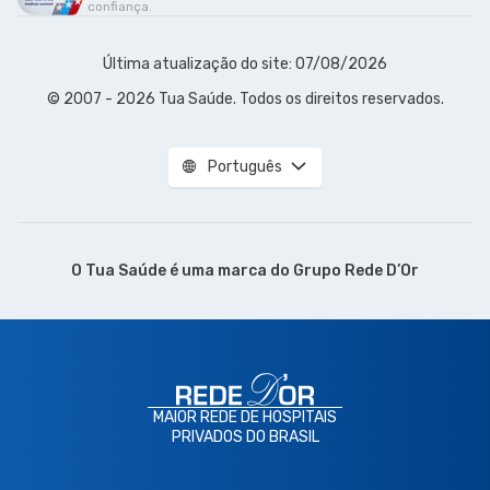
confiança.
Última atualização do site: 07/08/2026
© 2007 - 2026 Tua Saúde. Todos os direitos reservados.
Português
O Tua Saúde é uma marca do
Grupo Rede D’Or
MAIOR REDE DE HOSPITAIS
PRIVADOS DO BRASIL