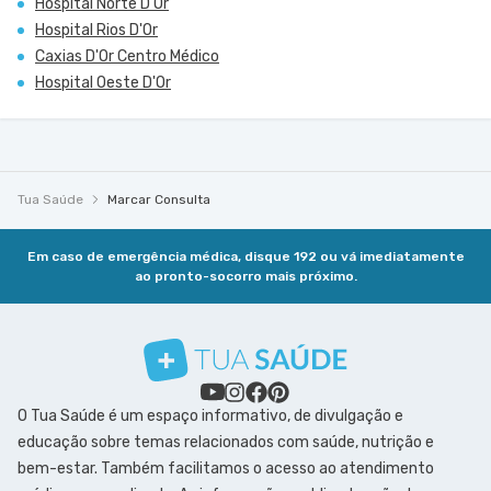
Hospital Norte D'Or
Hospital Rios D'Or
Caxias D'Or Centro Médico
Hospital Oeste D'Or
Tua Saúde
Marcar Consulta
Em caso de emergência médica, disque 192 ou vá imediatamente
ao pronto-socorro mais próximo.
O Tua Saúde é um espaço informativo, de divulgação e
educação sobre temas relacionados com saúde, nutrição e
bem-estar. Também facilitamos o acesso ao atendimento