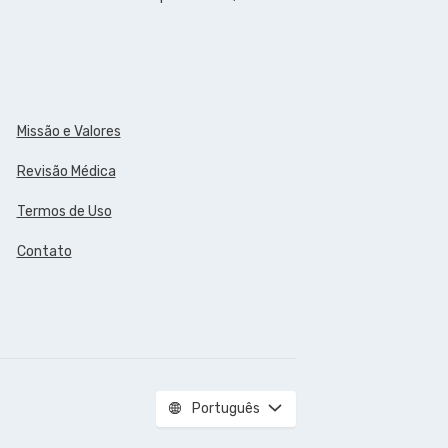
Missão e Valores
Revisão Médica
Termos de Uso
Contato
Português