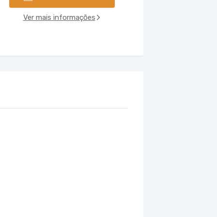
Ver mais informações