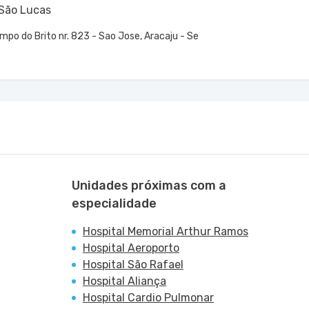
 São Lucas
po do Brito nr. 823 - Sao Jose, Aracaju - Se
Unidades próximas com a
especialidade
Hospital Memorial Arthur Ramos
Hospital Aeroporto
Hospital São Rafael
Hospital Aliança
Hospital Cardio Pulmonar