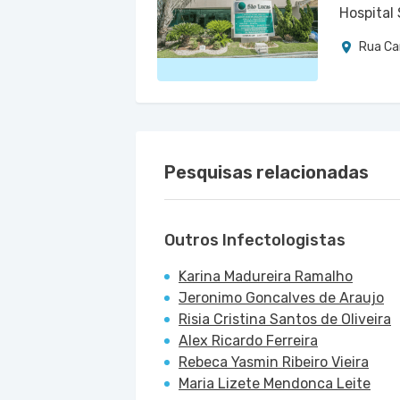
Hospital
Rua Cam
Pesquisas relacionadas
Outros Infectologistas
Karina Madureira Ramalho
Jeronimo Goncalves de Araujo
Risia Cristina Santos de Oliveira
Alex Ricardo Ferreira
Rebeca Yasmin Ribeiro Vieira
Maria Lizete Mendonca Leite