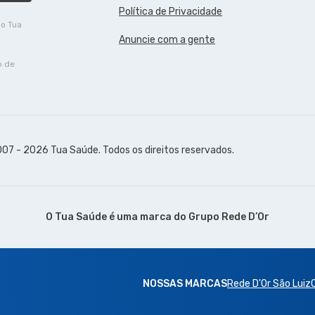
Política de Privacidade
do Tua
Anuncie com a gente
o de
07 - 2026 Tua Saúde. Todos os direitos reservados.
O Tua Saúde é uma marca do
Grupo Rede D’Or
NOSSAS MARCAS
Rede D'Or São Luiz