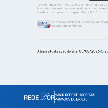
Ao clicar Inscrever" você aceita a nossa Política de
Privacidade e autoriza receber dicas e novidades 
Saúde e dos parceiros do grupo Rede D'Or."
Este selo certifica que o nosso conteúd
saúde é de confiança.
Última atualização do site: 05/08/2026
© 20
MAIOR REDE DE HOSPITAIS
PRIVADOS DO BRASIL