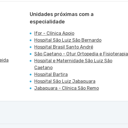
Unidades próximas com a
especialidade
Ifor - Clínica Apoio
Hospital São Luiz São Bernardo
Hospital Brasil Santo André
São Caetano - Otur Ortopedia e Fisioterapia
eida
Hospital e Maternidade São Luiz São
Caetano
Hospital Bartira
Hospital São Luiz Jabaquara
Jabaquara - Clínica São Remo