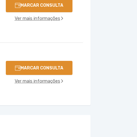
MARCAR CONSULTA
Ver mais informações
MARCAR CONSULTA
Ver mais informações