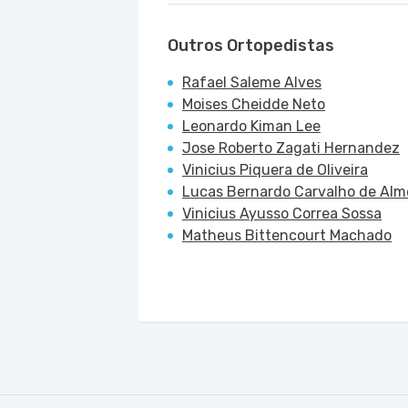
Outros Ortopedistas
Rafael Saleme Alves
Moises Cheidde Neto
Leonardo Kiman Lee
Jose Roberto Zagati Hernandez
Vinicius Piquera de Oliveira
Lucas Bernardo Carvalho de Alm
Vinicius Ayusso Correa Sossa
Matheus Bittencourt Machado