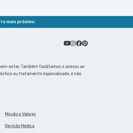
rro mais próximo.
 bem-estar. Também facilitamos o acesso ao
óstico ou tratamento especializado, e não
Missão e Valores
Revisão Médica