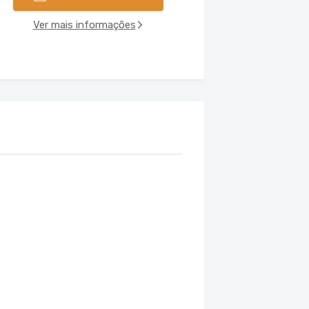
Ver mais informações