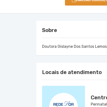
MARCAR CONSUL
Sobre
Doutora Gislayne Dos Santos Lemos
Locais de atendimento
Centro
Perinatal