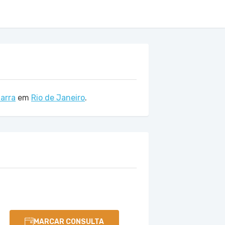
Barra
em
Rio de Janeiro
.
MARCAR CONSULTA