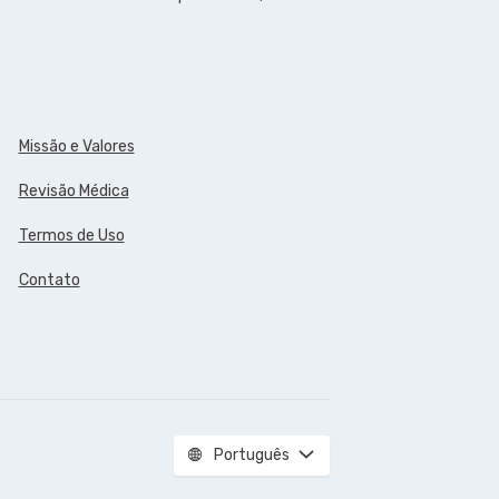
Missão e Valores
Revisão Médica
Termos de Uso
Contato
Português