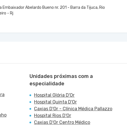
 Embaixador Abelardo Bueno nr. 201 - Barra da Tijuca, Rio
iro - Rj
Unidades próximas com a
especialidade
ira
Hospital Glória D'Or
Hospital Quinta D'Or
Caxias D'Or - Clínica Médica Pallazzo
nho
Hospital Rios D'Or
Caxias D'Or Centro Médico