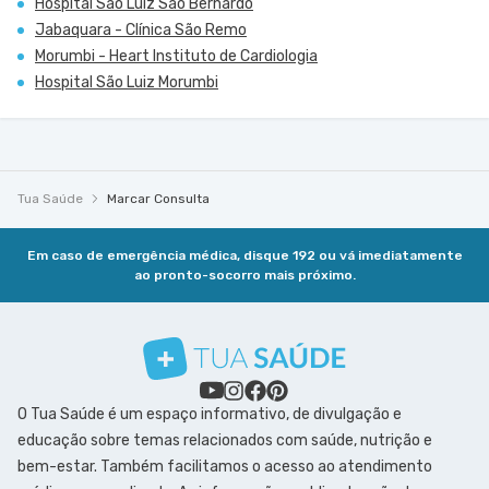
Hospital São Luiz São Bernardo
Jabaquara - Clínica São Remo
Morumbi - Heart Instituto de Cardiologia
Hospital São Luiz Morumbi
Tua Saúde
Marcar Consulta
Em caso de emergência médica, disque 192 ou vá imediatamente
ao pronto-socorro mais próximo.
O Tua Saúde é um espaço informativo, de divulgação e
educação sobre temas relacionados com saúde, nutrição e
bem-estar. Também facilitamos o acesso ao atendimento