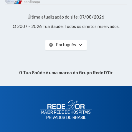
confiança.
Última atualização do site: 07/08/2026
© 2007 - 2026 Tua Saúde. Todos os direitos reservados.
Português
O Tua Saúde é uma marca do
Grupo Rede D’Or
MAIOR REDE DE HOSPITAIS
PRIVADOS DO BRASIL