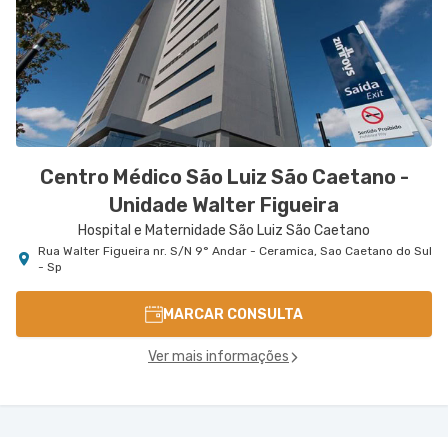
Centro Médico São Luiz São Caetano -
Unidade Walter Figueira
Hospital e Maternidade São Luiz São Caetano
Rua Walter Figueira nr. S/N 9° Andar - Ceramica, Sao Caetano do Sul
- Sp
MARCAR CONSULTA
Ver mais informações