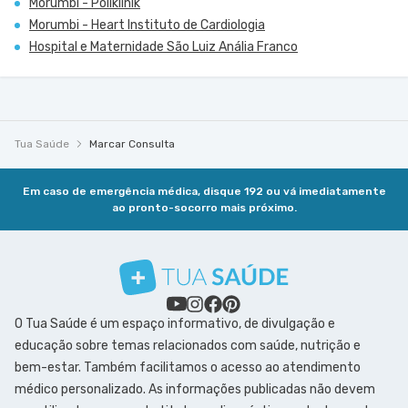
Morumbi - Poliklinik
Morumbi - Heart Instituto de Cardiologia
Hospital e Maternidade São Luiz Anália Franco
Tua Saúde
Marcar Consulta
Em caso de emergência médica, disque 192 ou vá imediatamente
ao pronto-socorro mais próximo.
O Tua Saúde é um espaço informativo, de divulgação e
educação sobre temas relacionados com saúde, nutrição e
bem-estar. Também facilitamos o acesso ao atendimento
médico personalizado. As informações publicadas não devem