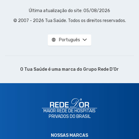
Última atualização do site: 05/08/2026
© 2007 - 2026 Tua Saúde. Todos os direitos reservados.
Português
O Tua Saúde é uma marca do
Grupo Rede D’Or
MAIOR REDE DE HOSPITAIS
PRIVADOS DO BRASIL
NOSSAS MARCAS