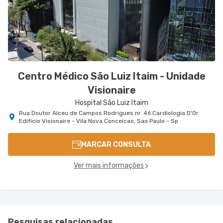
Centro Médico São Luiz Itaim - Unidade
Visionaire
Hospital São Luiz Itaim
Rua Doutor Alceu de Campos Rodrigues nr. 46 Cardiologia D'Or
Edifício Visionaire - Vila Nova Conceicao, Sao Paulo - Sp
MARCAR CONSULTA
Ver mais informações
Pesquisas relacionadas