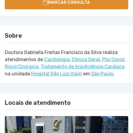
MARCAR CONSULTA
Sobre
Doutora Gabriella Freitas Francisco da Silva realiza
atendimentos de
Cardiologia
,
Clínica Geral
,
Pós Covid
,
Risco Cirúrgico
,
Tratamento de Insuficiência Cardíaca
na unidade
Hospital São Luiz Itaim
em
São Paulo
.
Locais de atendimento