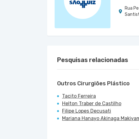
Rua Pe
Santist
Pesquisas relacionadas
Outros Cirurgiões Plástico
Tacito Ferreira
Helton Traber de Castilho
Filipe Lopes Decusati
Mariana Hanayo Akinaga Makiya