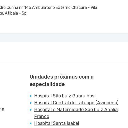
dro Cunha nr. 145 Ambulatório Externo Chácara - Vila
a, Atibaia - Sp
Unidades próximas com a
especialidade
Hospital São Luiz Guarulhos
Hospital Central do Tatuapé (Aviccena)
ma
Hospital e Maternidade São Luiz Anália
Franco
Hospital Santa Isabel