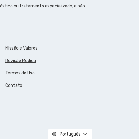
óstico ou tratamento especializado, e não
Missão e Valores
Revisão Médica
Termos de Uso
Contato
Português