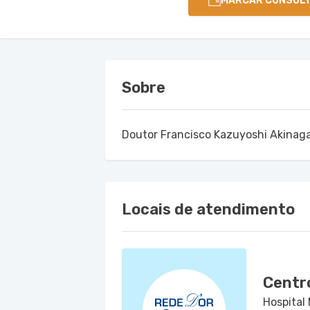
MARCAR CONSUL
Sobre
Doutor Francisco Kazuyoshi Akinag
Locais de atendimento
Centr
Hospital