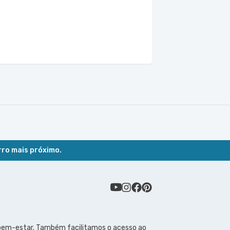
rro mais próximo.
 bem-estar. Também facilitamos o acesso ao