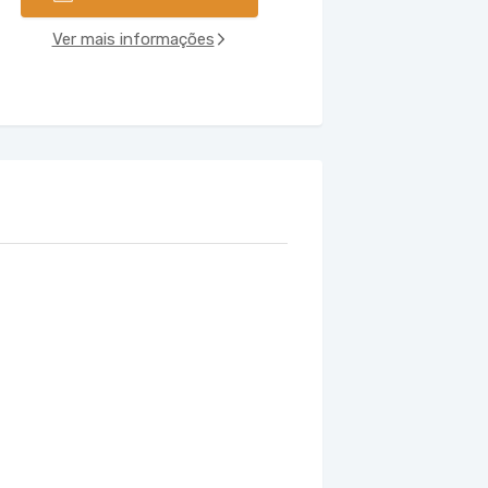
Ver mais informações