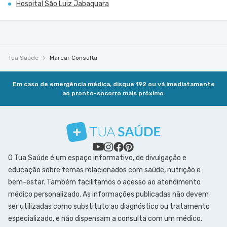
Hospital São Luiz Jabaquara
Tua Saúde
Marcar Consulta
Em caso de emergência médica, disque 192 ou vá imediatamente
ao pronto-socorro mais próximo.
O Tua Saúde é um espaço informativo, de divulgação e
educação sobre temas relacionados com saúde, nutrição e
bem-estar. Também facilitamos o acesso ao atendimento
médico personalizado. As informações publicadas não devem
ser utilizadas como substituto ao diagnóstico ou tratamento
especializado, e não dispensam a consulta com um médico.