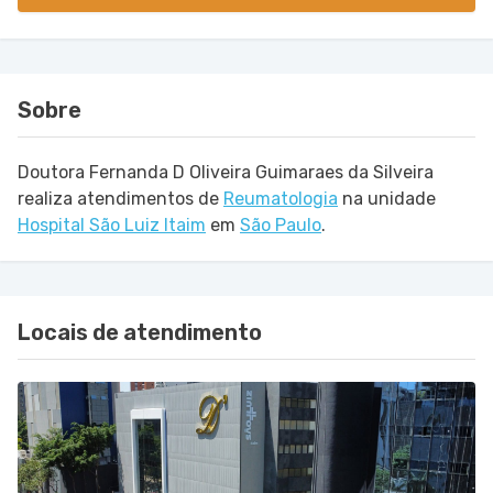
Sobre
Doutora Fernanda D Oliveira Guimaraes da Silveira
realiza atendimentos de
Reumatologia
na unidade
Hospital São Luiz Itaim
em
São Paulo
.
Locais de atendimento