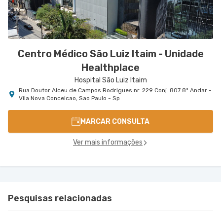
Centro Médico São Luiz Itaim - Unidade
Healthplace
Hospital São Luiz Itaim
Rua Doutor Alceu de Campos Rodrigues nr. 229 Conj. 807 8º Andar -
Vila Nova Conceicao, Sao Paulo - Sp
MARCAR CONSULTA
Ver mais informações
Pesquisas relacionadas