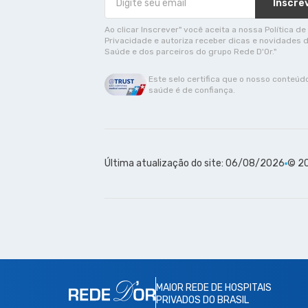
Inscre
Ao clicar Inscrever" você aceita a nossa Política de
Privacidade e autoriza receber dicas e novidades 
Saúde e dos parceiros do grupo Rede D'Or."
Este selo certifica que o nosso conteúd
saúde é de confiança.
Última atualização do site: 06/08/2026
© 20
MAIOR REDE DE HOSPITAIS
PRIVADOS DO BRASIL