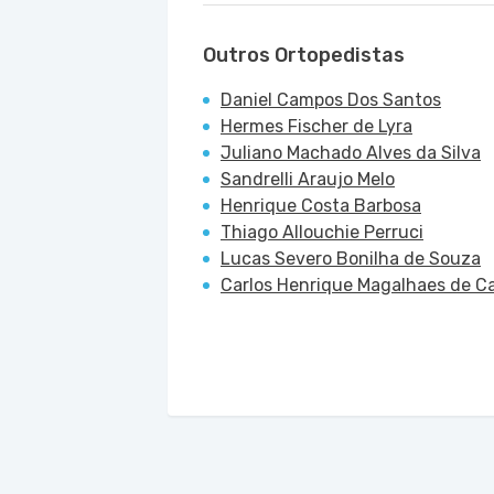
Outros Ortopedistas
Daniel Campos Dos Santos
Hermes Fischer de Lyra
Juliano Machado Alves da Silva
Sandrelli Araujo Melo
Henrique Costa Barbosa
Thiago Allouchie Perruci
Lucas Severo Bonilha de Souza
Carlos Henrique Magalhaes de C