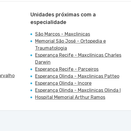
Unidades próximas com a
especialidade
São Marcos - Maxclinicas
Memorial São José - Ortopedia e
Traumatologia
Esperança Recife - Maxclínicas Charles
Darwin
Esperança Recife - Parceiros
arvalho
Esperança Olinda - Maxclinicas Patteo
Esperança Olinda - Incore
Esperança Olinda - Maxclinicas Olinda I
Hospital Memorial Arthur Ramos