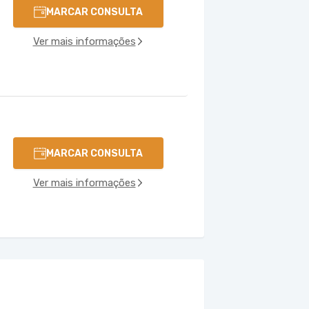
MARCAR CONSULTA
Ver mais informações
MARCAR CONSULTA
Ver mais informações