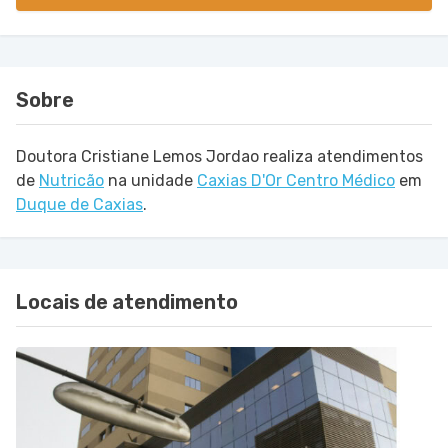
Sobre
Doutora Cristiane Lemos Jordao realiza atendimentos
de
Nutricão
na unidade
Caxias D'Or Centro Médico
em
Duque de Caxias
.
Locais de atendimento