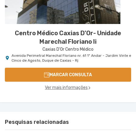
Centro Médico Caxias D'Or- Unidade
Marechal Floriano Ii
Caxias D'Or Centro Médico
Avenida Perimetral Marechal Floriano nr. 61 1º Andar - Jardim Vinte e
Cinco de Agosto, Duque de Caxias - Rj
MARCAR CONSULTA
Ver mais informações
Pesquisas relacionadas