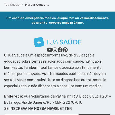
Tua Saúde
Marcar Consulta
Em caso de emergência médica, disque 192 ou vá imediatamente
ao pronto-socorro mais próximo.
O Tua Saúde é um espaço informativo, de divulgação e
educação sobre temas relacionados com saúde, nutrição e
bem-estar. Também facilitamos o acesso ao atendimento
médico personalizado. As informações publicadas não devem
ser utilizadas como substituto ao diagnóstico ou tratamento
especializado, e não dispensam a consulta com um médico.
Endereço:
Rua Voluntários da Pátria, n° 138, Bloco 01, Loja 201 -
Botafogo, Rio de Janeiro/RJ - CEP: 22270-010
SE INSCREVA NA NOSSA NEWSLETTER