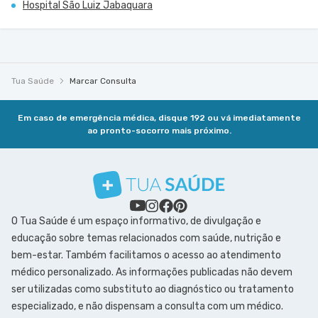
Hospital São Luiz Jabaquara
Tua Saúde
Marcar Consulta
Em caso de emergência médica, disque 192 ou vá imediatamente
ao pronto-socorro mais próximo.
O Tua Saúde é um espaço informativo, de divulgação e
educação sobre temas relacionados com saúde, nutrição e
bem-estar. Também facilitamos o acesso ao atendimento
médico personalizado. As informações publicadas não devem
ser utilizadas como substituto ao diagnóstico ou tratamento
especializado, e não dispensam a consulta com um médico.