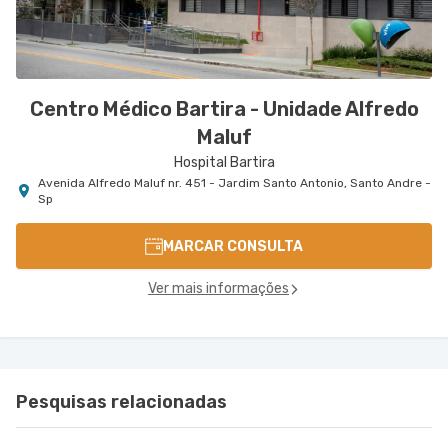
Centro Médico Bartira - Unidade Alfredo
Maluf
Hospital Bartira
Avenida Alfredo Maluf nr. 451 - Jardim Santo Antonio, Santo Andre -
Sp
MARCAR CONSULTA
Ver mais informações
Pesquisas relacionadas