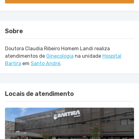
Sobre
Doutora Claudia Ribeiro Homem Landi realiza
atendimentos de
Ginecologia
na unidade
Hospital
Bartira
em
Santo André
.
Locais de atendimento