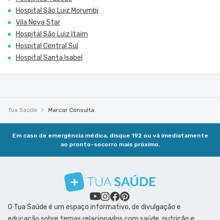
Hospital São Luiz Morumbi
Vila Nova Star
Hospital São Luiz Itaim
Hospital Central Sul
Hospital Santa Isabel
Tua Saúde
Marcar Consulta
Em caso de emergência médica, disque 192 ou vá imediatamente
ao pronto-socorro mais próximo.
O Tua Saúde é um espaço informativo, de divulgação e
educação sobre temas relacionados com saúde, nutrição e