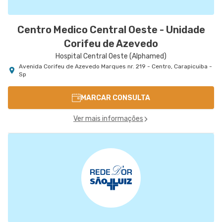
Centro Medico Central Oeste - Unidade
Corifeu de Azevedo
Hospital Central Oeste (Alphamed)
Avenida Corifeu de Azevedo Marques nr. 219 - Centro, Carapicuiba -
Sp
MARCAR CONSULTA
Ver mais informações