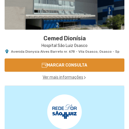
Cemed Dionísia
Hospital São Luiz Osasco
Avenida Dionysia Alves Barreto nr. 678 - Vila Osasco, Osasco - Sp
MARCAR CONSULTA
Ver mais informações