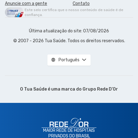
Anuncie com a gente
Contato
Este selo certifica que o nosso conteúdo de saúde é de
confiança.
Última atualização do site: 07/08/2026
© 2007 - 2026 Tua Saúde. Todos os direitos reservados.
Português
O Tua Saúde é uma marca do
Grupo Rede D’Or
MAIOR REDE DE HOSPITAIS
PRIVADOS DO BRASIL