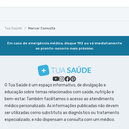
Tua Saúde
Marcar Consulta
Em caso de emergência médica, disque 192 ou vá imediatamente
ao pronto-socorro mais próximo.
O Tua Saúde é um espaço informativo, de divulgação e
educação sobre temas relacionados com saúde, nutrição e
bem-estar. Também facilitamos o acesso ao atendimento
médico personalizado. As informações publicadas não devem
ser utilizadas como substituto ao diagnóstico ou tratamento
especializado, e não dispensam a consulta com um médico.