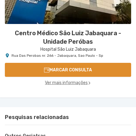
Centro Médico São Luiz Jabaquara -
Unidade Peróbas
Hospital São Luiz Jabaquara
Rua Das Perobas nr. 266 - Jabaquara, Sao Paulo - Sp
MARCAR CONSULTA
Ver mais informações
Pesquisas relacionadas
Outros Geriatras