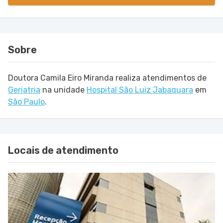
Sobre
Doutora Camila Eiro Miranda realiza atendimentos de
Geriatria
na unidade
Hospital São Luiz Jabaquara
em
São Paulo
.
Locais de atendimento