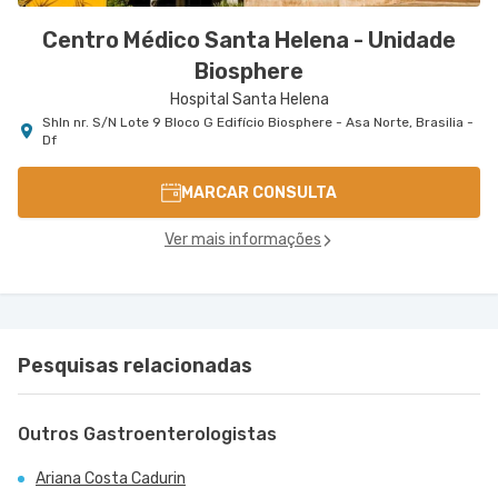
Centro Médico Santa Helena - Unidade
Biosphere
Hospital Santa Helena
Shln nr. S/N Lote 9 Bloco G Edifício Biosphere - Asa Norte, Brasilia -
Df
MARCAR CONSULTA
Ver mais informações
Pesquisas relacionadas
Outros Gastroenterologistas
Ariana Costa Cadurin