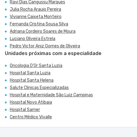
Ravi Dias Cangussu Marques
Julia Rocha Araujo Pereira
Vivianne Caixeta Monteiro
Fernanda Cristina Sousa Silva
Adriana Cordeiro Soares de Moura
Luciano Oliveira Estrela
Pedro Victor Aniz Gomes de Oliveira
Unidades próximas com a especialidade
Oncologia D'Or Santa Luzia
Hospital Santa Luzia
Hospital Santa Helena
Salute Clinicas Especializadas
Hospital e Maternidade São Luiz Campinas
Hospital Novo Atibaia
Hospital Samer
Centro Médico Vivalle