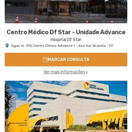
Centro Médico Df Star - Unidade Advance
Hospital Df Star
Sgas nr. 915 Centro Clínico Advance 1 - Asa Sul, Brasilia - Df
MARCAR CONSULTA
Ver mais informações