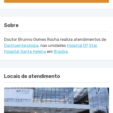
Sobre
Doutor Brunno Gomes Rocha realiza atendimentos de
Gastroenterologia
,
nas unidades
Hospital Df Star
,
Hospital Santa Helena
em
Brasília
.
Locais de atendimento