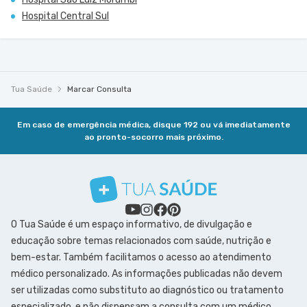
Hospital Central Sul
Tua Saúde
Marcar Consulta
Em caso de emergência médica, disque 192 ou vá imediatamente
ao pronto-socorro mais próximo.
O Tua Saúde é um espaço informativo, de divulgação e
educação sobre temas relacionados com saúde, nutrição e
bem-estar. Também facilitamos o acesso ao atendimento
médico personalizado. As informações publicadas não devem
ser utilizadas como substituto ao diagnóstico ou tratamento
especializado, e não dispensam a consulta com um médico.