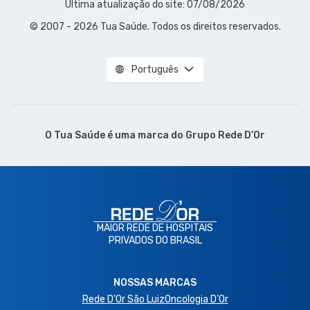
Última atualização do site: 07/08/2026
© 2007 - 2026 Tua Saúde. Todos os direitos reservados.
Português
O Tua Saúde é uma marca do
Grupo Rede D’Or
MAIOR REDE DE HOSPITAIS
PRIVADOS DO BRASIL
NOSSAS MARCAS
Rede D'Or São Luiz
Oncologia D’Or