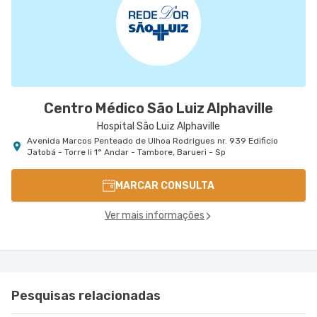
Centro Médico São Luiz Alphaville
Hospital São Luiz Alphaville
Avenida Marcos Penteado de Ulhoa Rodrigues nr. 939 Edificio
Jatobá - Torre Ii 1° Andar - Tambore, Barueri - Sp
MARCAR CONSULTA
Ver mais informações
Pesquisas relacionadas