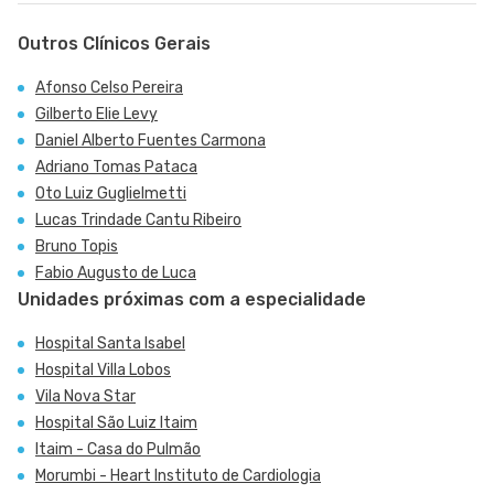
Outros Clínicos Gerais
Afonso Celso Pereira
Gilberto Elie Levy
Daniel Alberto Fuentes Carmona
Adriano Tomas Pataca
Oto Luiz Guglielmetti
Lucas Trindade Cantu Ribeiro
Bruno Topis
Fabio Augusto de Luca
Unidades próximas com a especialidade
Hospital Santa Isabel
Hospital Villa Lobos
Vila Nova Star
Hospital São Luiz Itaim
Itaim - Casa do Pulmão
Morumbi - Heart Instituto de Cardiologia