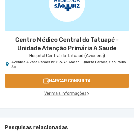
Centro Médico Central do Tatuapé -
Unidade Atenção Primária A Saude
Hospital Central do Tatuapé (Aviccena)
Avenida Alvaro Ramos nr. 896 6º Andar - Quarta Parada, Sao Paulo -
Sp
MARCAR CONSULTA
Ver mais informações
Pesquisas relacionadas