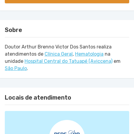
Sobre
Doutor Arthur Brenno Victor Dos Santos realiza
atendimentos de
Clínica Geral
,
Hematologia
na
unidade
Hospital Central do Tatuapé (Aviccena)
em
São Paulo
.
Locais de atendimento