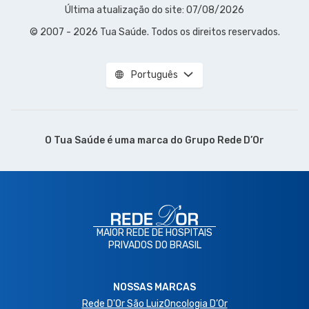
Última atualização do site: 07/08/2026
© 2007 - 2026 Tua Saúde. Todos os direitos reservados.
Português
O Tua Saúde é uma marca do
Grupo Rede D’Or
MAIOR REDE DE HOSPITAIS
PRIVADOS DO BRASIL
NOSSAS MARCAS
Rede D'Or São Luiz
Oncologia D’Or