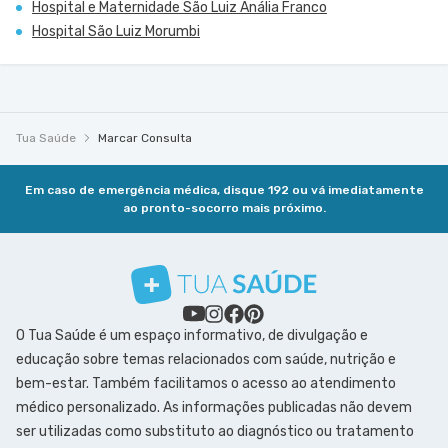
Hospital e Maternidade São Luiz Anália Franco
Hospital São Luiz Morumbi
Tua Saúde
Marcar Consulta
Em caso de emergência médica, disque 192 ou vá imediatamente
ao pronto-socorro mais próximo.
O Tua Saúde é um espaço informativo, de divulgação e
educação sobre temas relacionados com saúde, nutrição e
bem-estar. Também facilitamos o acesso ao atendimento
médico personalizado. As informações publicadas não devem
ser utilizadas como substituto ao diagnóstico ou tratamento