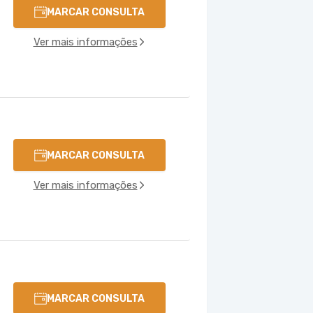
MARCAR CONSULTA
Ver mais informações
MARCAR CONSULTA
Ver mais informações
MARCAR CONSULTA