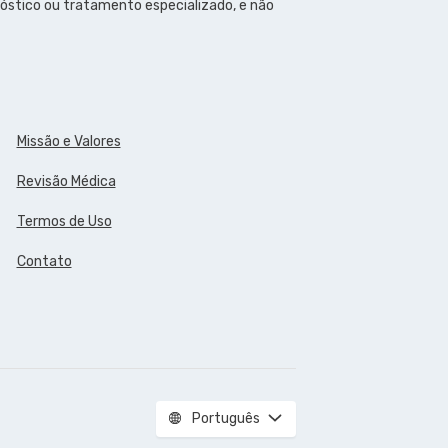
óstico ou tratamento especializado, e não
Missão e Valores
Revisão Médica
Termos de Uso
Contato
Português