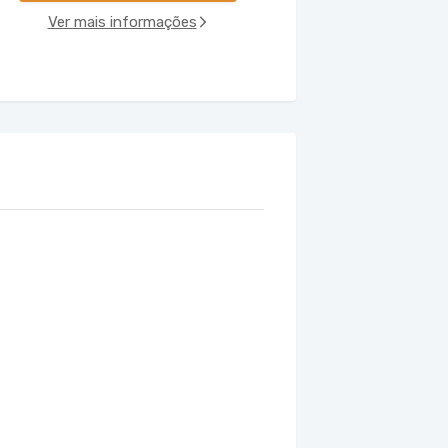
Ver mais informações