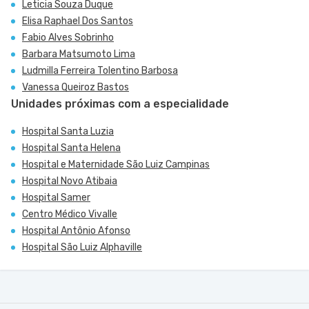
Leticia Souza Duque
Elisa Raphael Dos Santos
Fabio Alves Sobrinho
Barbara Matsumoto Lima
Ludmilla Ferreira Tolentino Barbosa
Vanessa Queiroz Bastos
Unidades próximas com a especialidade
Hospital Santa Luzia
Hospital Santa Helena
Hospital e Maternidade São Luiz Campinas
Hospital Novo Atibaia
Hospital Samer
Centro Médico Vivalle
Hospital Antônio Afonso
Hospital São Luiz Alphaville