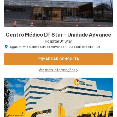
Centro Médico Df Star - Unidade Advance
Hospital Df Star
Sgas nr. 915 Centro Clínico Advance 1 - Asa Sul, Brasilia - Df
MARCAR CONSULTA
Ver mais informações