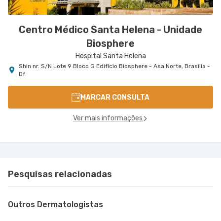
Centro Médico Santa Helena - Unidade
Biosphere
Hospital Santa Helena
Shln nr. S/N Lote 9 Bloco G Edifício Biosphere - Asa Norte, Brasilia -
Df
MARCAR CONSULTA
Ver mais informações
Pesquisas relacionadas
Outros Dermatologistas