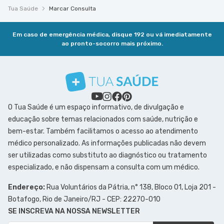
Tua Saúde
Marcar Consulta
Em caso de emergência médica, disque 192 ou vá imediatamente
ao pronto-socorro mais próximo.
O Tua Saúde é um espaço informativo, de divulgação e
educação sobre temas relacionados com saúde, nutrição e
bem-estar. Também facilitamos o acesso ao atendimento
médico personalizado. As informações publicadas não devem
ser utilizadas como substituto ao diagnóstico ou tratamento
especializado, e não dispensam a consulta com um médico.
Endereço:
Rua Voluntários da Pátria, n° 138, Bloco 01, Loja 201 -
Botafogo, Rio de Janeiro/RJ - CEP: 22270-010
SE INSCREVA NA NOSSA NEWSLETTER