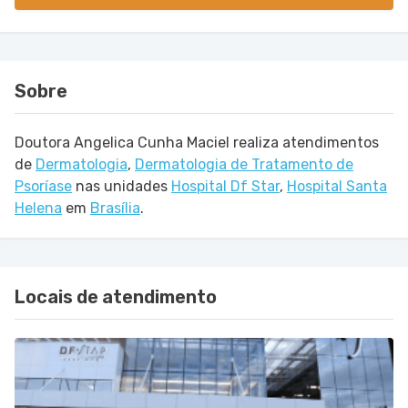
Sobre
Doutora Angelica Cunha Maciel realiza atendimentos
de
Dermatologia
,
Dermatologia de Tratamento de
Psoríase
nas unidades
Hospital Df Star
,
Hospital Santa
Helena
em
Brasília
.
Locais de atendimento