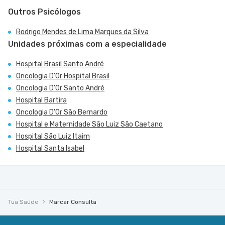
Outros Psicólogos
Rodrigo Mendes de Lima Marques da Silva
Unidades próximas com a especialidade
Hospital Brasil Santo André
Oncologia D'Or Hospital Brasil
Oncologia D'Or Santo André
Hospital Bartira
Oncologia D'Or São Bernardo
Hospital e Maternidade São Luiz São Caetano
Hospital São Luiz Itaim
Hospital Santa Isabel
Tua Saúde
Marcar Consulta