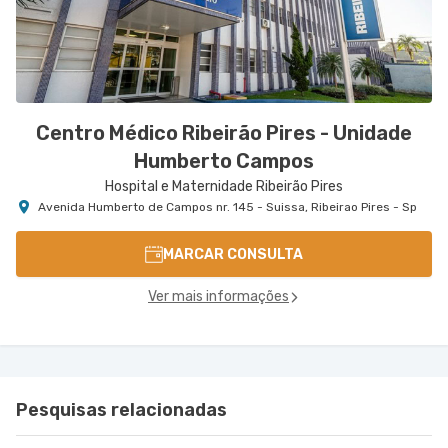
Centro Médico Ribeirão Pires - Unidade
Humberto Campos
Hospital e Maternidade Ribeirão Pires
Avenida Humberto de Campos nr. 145 - Suissa, Ribeirao Pires - Sp
MARCAR CONSULTA
Ver mais informações
Pesquisas relacionadas