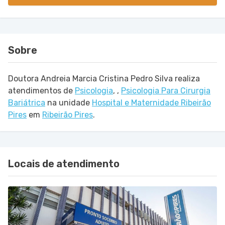
Sobre
Doutora Andreia Marcia Cristina Pedro Silva realiza
atendimentos de
Psicologia
,
,
Psicologia Para Cirurgia
Bariátrica
na unidade
Hospital e Maternidade Ribeirão
Pires
em
Ribeirão Pires
.
Locais de atendimento