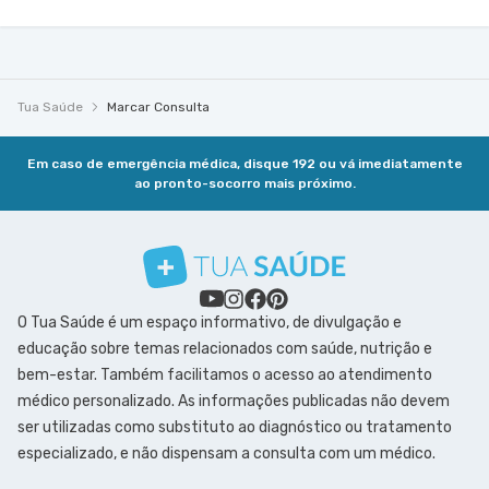
Tua Saúde
Marcar Consulta
Em caso de emergência médica, disque 192 ou vá imediatamente
ao pronto-socorro mais próximo.
O Tua Saúde é um espaço informativo, de divulgação e
educação sobre temas relacionados com saúde, nutrição e
bem-estar. Também facilitamos o acesso ao atendimento
médico personalizado. As informações publicadas não devem
ser utilizadas como substituto ao diagnóstico ou tratamento
especializado, e não dispensam a consulta com um médico.