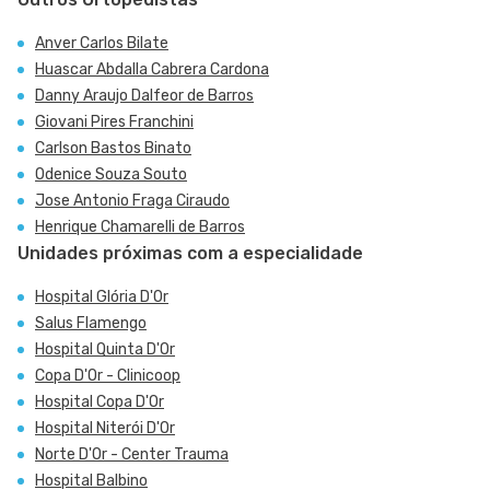
Anver Carlos Bilate
Huascar Abdalla Cabrera Cardona
Danny Araujo Dalfeor de Barros
Giovani Pires Franchini
Carlson Bastos Binato
Odenice Souza Souto
Jose Antonio Fraga Ciraudo
Henrique Chamarelli de Barros
Unidades próximas com a especialidade
Hospital Glória D'Or
Salus Flamengo
Hospital Quinta D'Or
Copa D'Or - Clinicoop
Hospital Copa D'Or
Hospital Niterói D'Or
Norte D'Or - Center Trauma
Hospital Balbino