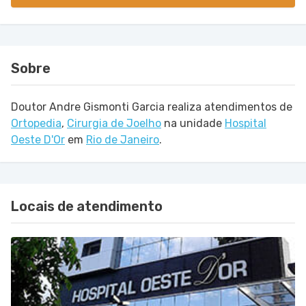
Sobre
Doutor Andre Gismonti Garcia realiza atendimentos de
Ortopedia
,
Cirurgia de Joelho
na unidade
Hospital
Oeste D'Or
em
Rio de Janeiro
.
Locais de atendimento