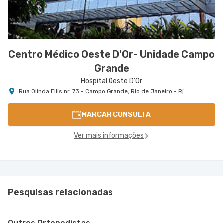
Centro Médico Oeste D'Or- Unidade Campo
Grande
Hospital Oeste D'Or
Rua Olinda Ellis nr. 73 - Campo Grande, Rio de Janeiro - Rj
MARCAR CONSULTA
Ver mais informações
Pesquisas relacionadas
Outros Ortopedistas