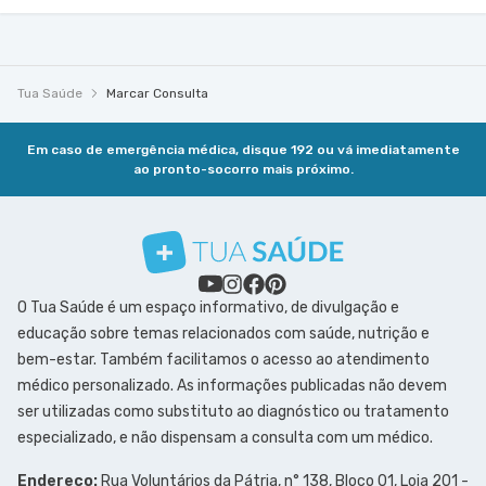
Tua Saúde
Marcar Consulta
Em caso de emergência médica, disque 192 ou vá imediatamente
ao pronto-socorro mais próximo.
O Tua Saúde é um espaço informativo, de divulgação e
educação sobre temas relacionados com saúde, nutrição e
bem-estar. Também facilitamos o acesso ao atendimento
médico personalizado. As informações publicadas não devem
ser utilizadas como substituto ao diagnóstico ou tratamento
especializado, e não dispensam a consulta com um médico.
Endereço:
Rua Voluntários da Pátria, n° 138, Bloco 01, Loja 201 -