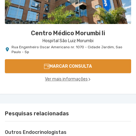
Centro Médico Morumbi Ii
Hospital São Luiz Morumbi
Rua Engenheiro Oscar Americano nr. 1070 - Cidade Jardim, Sao
Paulo - Sp
MARCAR CONSULTA
Ver mais informações
Pesquisas relacionadas
Outros Endocrinologistas