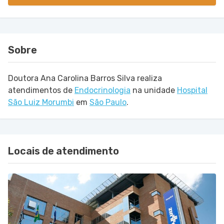
Sobre
Doutora Ana Carolina Barros Silva realiza
atendimentos de
Endocrinologia
na unidade
Hospital
São Luiz Morumbi
em
São Paulo
.
Locais de atendimento