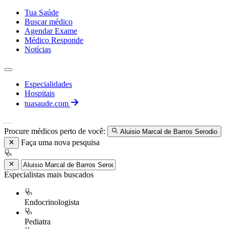
Tua Saúde
Buscar médico
Agendar Exame
Médico Responde
Notícias
Especialidades
Hospitais
tuasaude.com
Procure médicos perto de você:
Aluisio Marcal de Barros Serodio
Faça uma nova pesquisa
Especialistas mais buscados
Endocrinologista
Pediatra