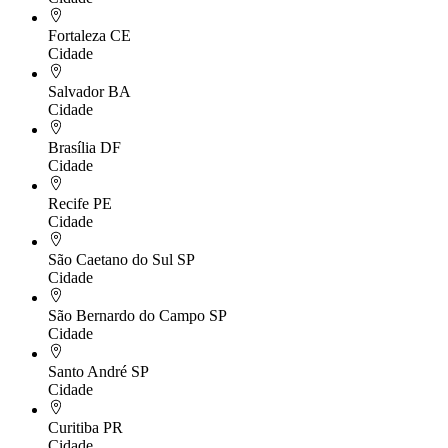
Fortaleza
CE
Cidade
Salvador
BA
Cidade
Brasília
DF
Cidade
Recife
PE
Cidade
São Caetano do Sul
SP
Cidade
São Bernardo do Campo
SP
Cidade
Santo André
SP
Cidade
Curitiba
PR
Cidade