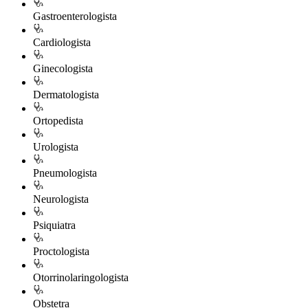
Gastroenterologista
Cardiologista
Ginecologista
Dermatologista
Ortopedista
Urologista
Pneumologista
Neurologista
Psiquiatra
Proctologista
Otorrinolaringologista
Obstetra