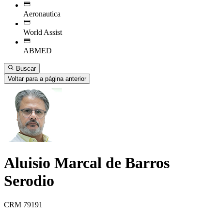
Aeronautica
World Assist
ABMED
Buscar
Voltar para a página anterior
Aluisio Marcal de Barros
Serodio
CRM 79191