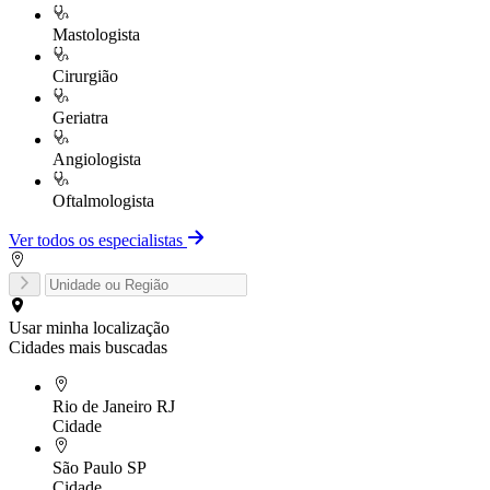
Mastologista
Cirurgião
Geriatra
Angiologista
Oftalmologista
Ver todos os especialistas
Usar minha localização
Cidades mais buscadas
Rio de Janeiro
RJ
Cidade
São Paulo
SP
Cidade