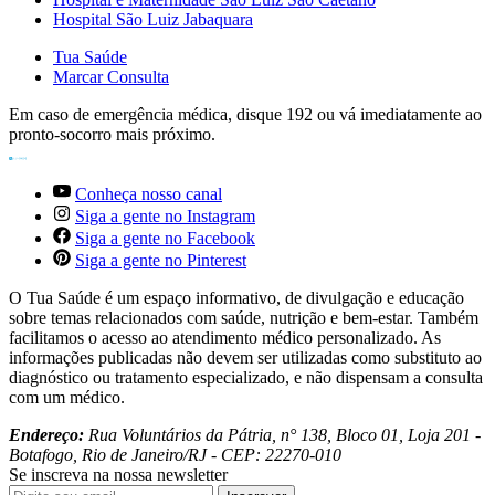
Hospital São Luiz Jabaquara
Tua Saúde
Marcar Consulta
Em caso de emergência médica, disque 192 ou vá imediatamente ao
pronto-socorro mais próximo.
Conheça nosso canal
Siga a gente no Instagram
Siga a gente no Facebook
Siga a gente no Pinterest
O Tua Saúde é um espaço informativo, de divulgação e educação
sobre temas relacionados com saúde, nutrição e bem-estar. Também
facilitamos o acesso ao atendimento médico personalizado. As
informações publicadas não devem ser utilizadas como substituto ao
diagnóstico ou tratamento especializado, e não dispensam a consulta
com um médico.
Endereço:
Rua Voluntários da Pátria, n° 138, Bloco 01, Loja 201 -
Botafogo, Rio de Janeiro/RJ - CEP: 22270-010
Se inscreva na nossa newsletter