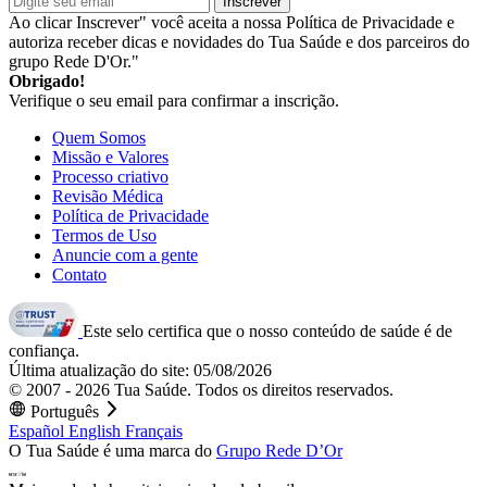
Inscrever
Ao clicar Inscrever" você aceita a nossa Política de Privacidade e
autoriza receber dicas e novidades do Tua Saúde e dos parceiros do
grupo Rede D'Or."
Obrigado!
Verifique o seu email para confirmar a inscrição.
Quem Somos
Missão e Valores
Processo criativo
Revisão Médica
Política de Privacidade
Termos de Uso
Anuncie com a gente
Contato
Este selo certifica que o nosso conteúdo de saúde é de
confiança.
Última atualização do site: 05/08/2026
© 2007 - 2026 Tua Saúde. Todos os direitos reservados.
Português
Español
English
Français
O Tua Saúde é uma marca do
Grupo Rede D’Or