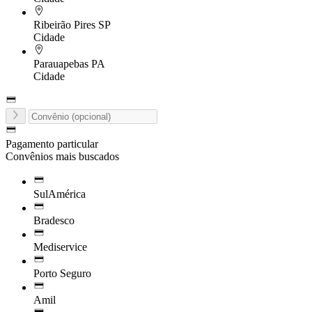
Ribeirão Pires
SP
Cidade
Parauapebas
PA
Cidade
Pagamento particular
Convênios mais buscados
SulAmérica
Bradesco
Mediservice
Porto Seguro
Amil