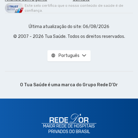
Este selo certifica que o nosso conteúdo de saúde é de
confiança.
Última atualização do site: 06/08/2026
© 2007 - 2026 Tua Saúde. Todos os direitos reservados.
Português
O Tua Saúde é uma marca do
Grupo Rede D’Or
MAIOR REDE DE HOSPITAIS
PRIVADOS DO BRASIL