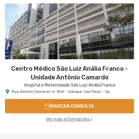
Centro Médico São Luiz Anália Franco -
Unidade Antônio Camardo
Hospital e Maternidade São Luiz Anália Franco
Rua Antonio Camardo nr. 856 - Tatuape, Sao Paulo - Sp
MARCAR CONSULTA
Ver mais informações