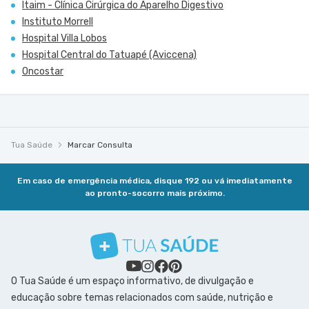
Itaim - Clínica Cirúrgica do Aparelho Digestivo
Instituto Morrell
Hospital Villa Lobos
Hospital Central do Tatuapé (Aviccena)
Oncostar
Tua Saúde
Marcar Consulta
Em caso de emergência médica, disque 192 ou vá imediatamente
ao pronto-socorro mais próximo.
O Tua Saúde é um espaço informativo, de divulgação e
educação sobre temas relacionados com saúde, nutrição e