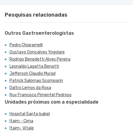
Pesquisas relacionadas
Outros Gastroenterologistas
Pedro Chiaramelli
Gustavo Goncalves Yogolare
Rodrigo Benedetti Alves Pereira
Leonaldo Lagatta Benatti
Jefferson Claudio Murad
Patrick Salomao Scomparin
Daltro Lemos da Rosa
Ruy Francisco Pimentel Pedroso
Unidades próximas com a especialidade
Hospital Santa Isabel
Itaim - Cima
Itaim- Vitale