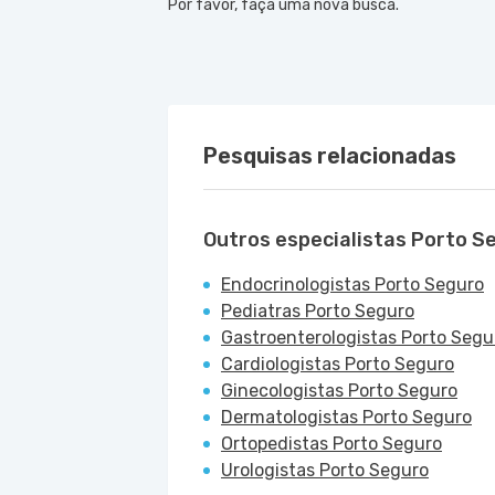
Por favor, faça uma nova busca.
Pesquisas relacionadas
Outros especialistas Porto S
Endocrinologistas Porto Seguro
Pediatras Porto Seguro
Gastroenterologistas Porto Segu
Cardiologistas Porto Seguro
Ginecologistas Porto Seguro
Dermatologistas Porto Seguro
Ortopedistas Porto Seguro
Urologistas Porto Seguro