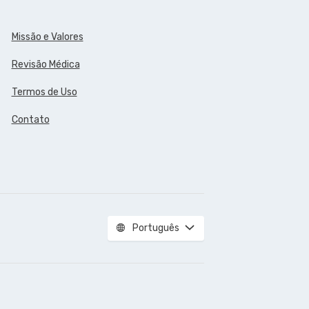
Missão e Valores
Revisão Médica
Termos de Uso
Contato
Português