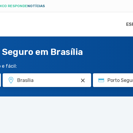
ICO RESPONDE
NOTÍCIAS
ES
 Seguro em Brasília
e fácil: