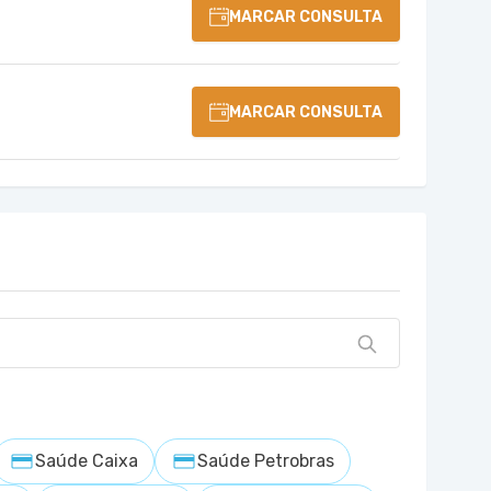
MARCAR CONSULTA
MARCAR CONSULTA
Saúde Caixa
Saúde Petrobras