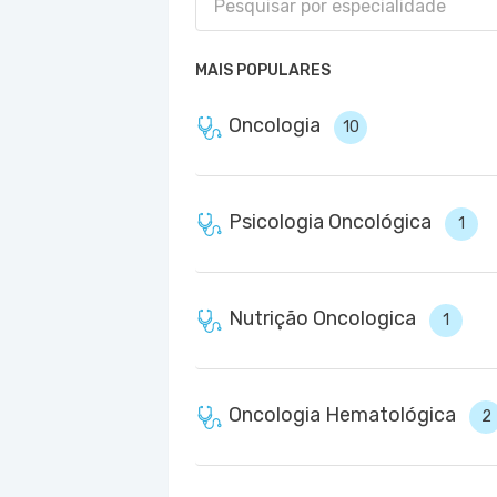
MAIS POPULARES
Oncologia
10
Psicologia Oncológica
1
Nutrição Oncologica
1
Oncologia Hematológica
2