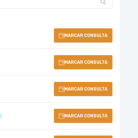
MARCAR CONSULTA
MARCAR CONSULTA
MARCAR CONSULTA
MARCAR CONSULTA