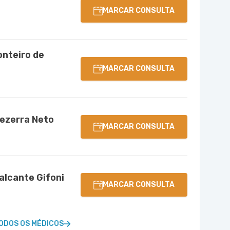
MARCAR CONSULTA
nteiro de
MARCAR CONSULTA
ezerra Neto
MARCAR CONSULTA
alcante Gifoni
MARCAR CONSULTA
ODOS OS MÉDICOS