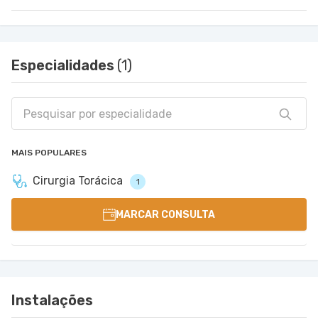
Especialidades
(1)
MAIS POPULARES
Cirurgia Torácica
1
MARCAR CONSULTA
Instalações