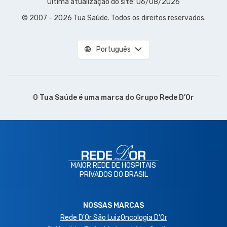
Última atualização do site: 06/08/2026
© 2007 - 2026 Tua Saúde. Todos os direitos reservados.
Português
O Tua Saúde é uma marca do
Grupo Rede D’Or
MAIOR REDE DE HOSPITAIS
PRIVADOS DO BRASIL
NOSSAS MARCAS
Rede D'Or São Luiz
Oncologia D’Or