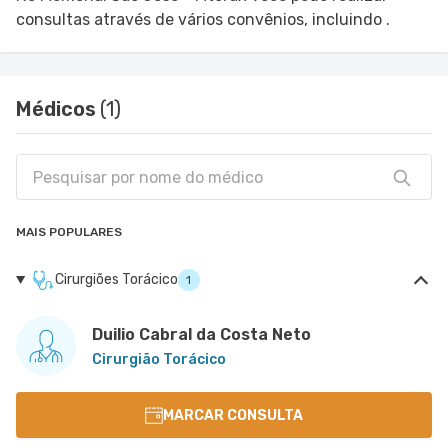
consultas através de vários convênios, incluindo .
Médicos
(1)
MAIS POPULARES
Cirurgiões Torácico
1
Duilio Cabral da Costa Neto
Cirurgião Torácico
MARCAR CONSULTA