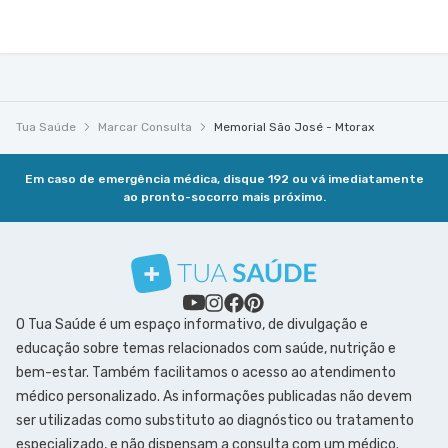
Tua Saúde
Marcar Consulta
Memorial São José - Mtorax
Em caso de emergência médica, disque 192 ou vá imediatamente
ao pronto-socorro mais próximo.
O Tua Saúde é um espaço informativo, de divulgação e
educação sobre temas relacionados com saúde, nutrição e
bem-estar. Também facilitamos o acesso ao atendimento
médico personalizado. As informações publicadas não devem
ser utilizadas como substituto ao diagnóstico ou tratamento
especializado, e não dispensam a consulta com um médico.