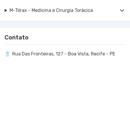
M-Tórax - Medicina e Cirurgia Torácica
Contato
Rua Das Fronteiras, 127 - Boa Vista, Recife - PE