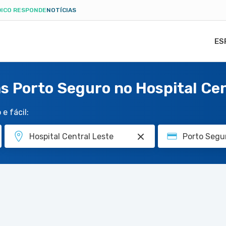
ICO RESPONDE
NOTÍCIAS
ES
s Porto Seguro no Hospital Cen
e fácil: