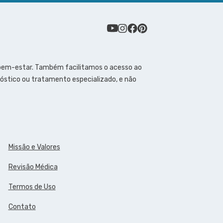
 bem-estar. Também facilitamos o acesso ao
óstico ou tratamento especializado, e não
Missão e Valores
Revisão Médica
Termos de Uso
Contato