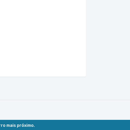
rro mais próximo.