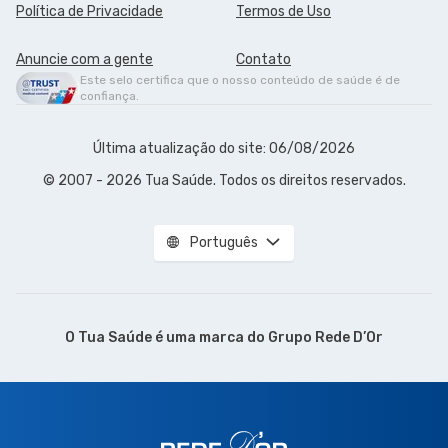
Política de Privacidade
Termos de Uso
Anuncie com a gente
Contato
Este selo certifica que o nosso conteúdo de saúde é de
confiança.
Última atualização do site: 06/08/2026
© 2007 - 2026 Tua Saúde. Todos os direitos reservados.
Português
O Tua Saúde é uma marca do
Grupo Rede D’Or