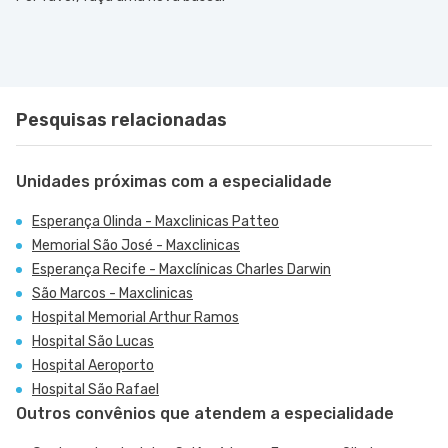
Pesquisas relacionadas
Unidades próximas com a especialidade
Esperança Olinda - Maxclinicas Patteo
Memorial São José - Maxclinicas
Esperança Recife - Maxclínicas Charles Darwin
São Marcos - Maxclinicas
Hospital Memorial Arthur Ramos
Hospital São Lucas
Hospital Aeroporto
Hospital São Rafael
Outros convênios que atendem a especialidade