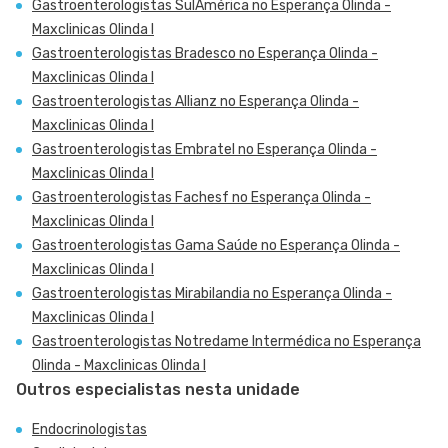
Gastroenterologistas SulAmérica no Esperança Olinda -
Maxclinicas Olinda I
Gastroenterologistas Bradesco no Esperança Olinda -
Maxclinicas Olinda I
Gastroenterologistas Allianz no Esperança Olinda -
Maxclinicas Olinda I
Gastroenterologistas Embratel no Esperança Olinda -
Maxclinicas Olinda I
Gastroenterologistas Fachesf no Esperança Olinda -
Maxclinicas Olinda I
Gastroenterologistas Gama Saúde no Esperança Olinda -
Maxclinicas Olinda I
Gastroenterologistas Mirabilandia no Esperança Olinda -
Maxclinicas Olinda I
Gastroenterologistas Notredame Intermédica no Esperança
Olinda - Maxclinicas Olinda I
Outros especialistas nesta unidade
Endocrinologistas