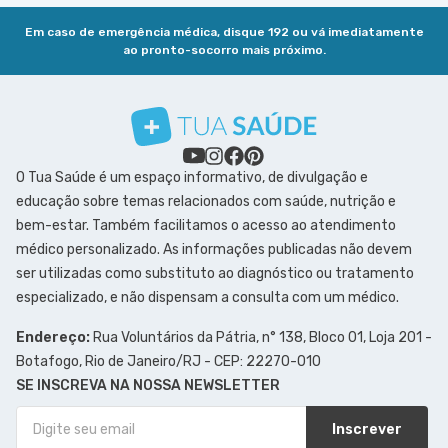
Em caso de emergência médica, disque 192 ou vá imediatamente
ao pronto-socorro mais próximo.
O Tua Saúde é um espaço informativo, de divulgação e
educação sobre temas relacionados com saúde, nutrição e
bem-estar. Também facilitamos o acesso ao atendimento
médico personalizado. As informações publicadas não devem
ser utilizadas como substituto ao diagnóstico ou tratamento
especializado, e não dispensam a consulta com um médico.
Endereço:
Rua Voluntários da Pátria, n° 138, Bloco 01, Loja 201 -
Botafogo, Rio de Janeiro/RJ - CEP: 22270-010
SE INSCREVA NA NOSSA NEWSLETTER
Inscrever