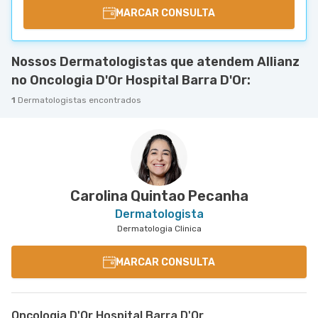
MARCAR CONSULTA
Nossos Dermatologistas que atendem Allianz
no Oncologia D'Or Hospital Barra D'Or:
1
Dermatologistas encontrados
Carolina Quintao Pecanha
Dermatologista
Dermatologia Clinica
MARCAR CONSULTA
Oncologia D'Or Hospital Barra D'Or