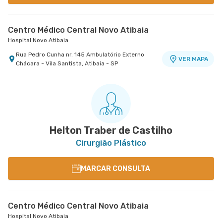
Centro Médico Central Novo Atibaia
Hospital Novo Atibaia
Rua Pedro Cunha nr. 145 Ambulatório Externo
VER MAPA
Chácara - Vila Santista, Atibaia - SP
Helton Traber de Castilho
Cirurgião Plástico
MARCAR CONSULTA
Centro Médico Central Novo Atibaia
Hospital Novo Atibaia