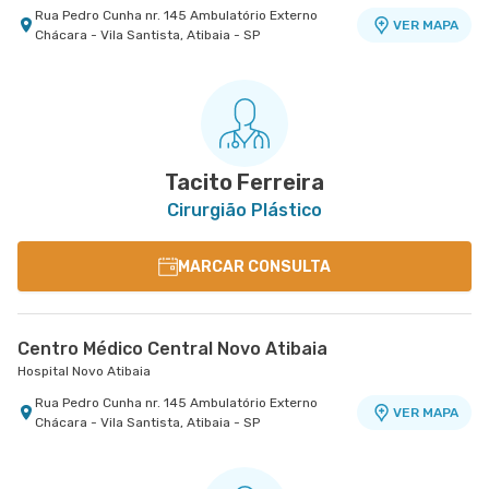
Rua Pedro Cunha nr. 145 Ambulatório Externo
VER MAPA
Chácara - Vila Santista, Atibaia - SP
Tacito Ferreira
Cirurgião Plástico
MARCAR CONSULTA
Centro Médico Central Novo Atibaia
Hospital Novo Atibaia
Rua Pedro Cunha nr. 145 Ambulatório Externo
VER MAPA
Chácara - Vila Santista, Atibaia - SP