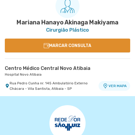
Mariana Hanayo Akinaga Makiyama
Cirurgião Plástico
MARCAR CONSULTA
Centro Médico Central Novo Atibaia
Hospital Novo Atibaia
Rua Pedro Cunha nr. 145 Ambulatório Externo
VER MAPA
Chácara - Vila Santista, Atibaia - SP