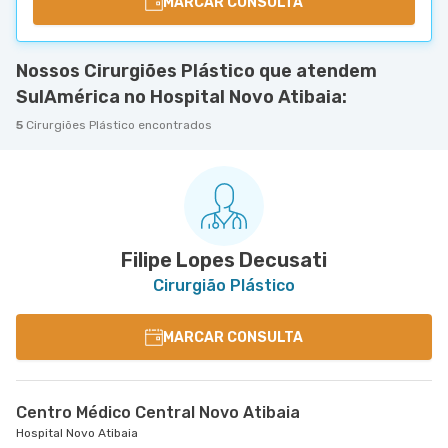
MARCAR CONSULTA
Nossos Cirurgiões Plástico que atendem
SulAmérica no Hospital Novo Atibaia:
5
Cirurgiões Plástico encontrados
Filipe Lopes Decusati
Cirurgião Plástico
MARCAR CONSULTA
Centro Médico Central Novo Atibaia
Hospital Novo Atibaia