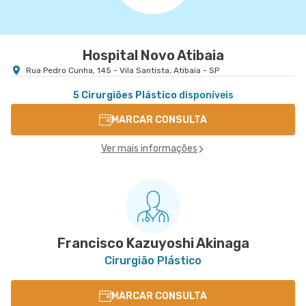
Hospital Novo Atibaia
Rua Pedro Cunha, 145 - Vila Santista, Atibaia - SP
5 Cirurgiões Plástico
disponíveis
MARCAR CONSULTA
Ver mais informações
Francisco Kazuyoshi Akinaga
Cirurgião Plástico
MARCAR CONSULTA