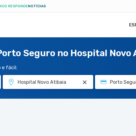
ICO RESPONDE
NOTÍCIAS
ES
Porto Seguro no Hospital Novo 
e fácil: