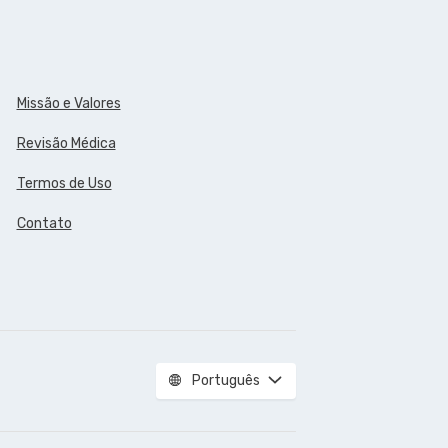
Missão e Valores
Revisão Médica
Termos de Uso
Contato
Português